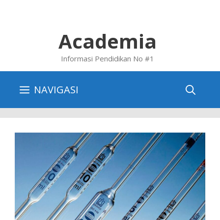
Skip
to
content
Academia
Informasi Pendidikan No #1
NAVIGASI