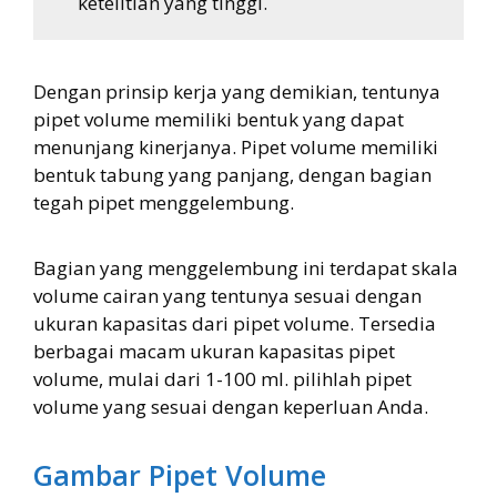
ketelitian yang tinggi.
Dengan prinsip kerja yang demikian, tentunya
pipet volume memiliki bentuk yang dapat
menunjang kinerjanya. Pipet volume memiliki
bentuk tabung yang panjang, dengan bagian
tegah pipet menggelembung.
Bagian yang menggelembung ini terdapat skala
volume cairan yang tentunya sesuai dengan
ukuran kapasitas dari pipet volume. Tersedia
berbagai macam ukuran kapasitas pipet
volume, mulai dari 1-100 ml. pilihlah pipet
volume yang sesuai dengan keperluan Anda.
Gambar Pipet Volume