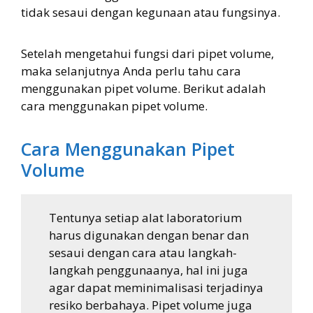
tidak sesaui dengan kegunaan atau fungsinya.
Setelah mengetahui fungsi dari pipet volume,
maka selanjutnya Anda perlu tahu cara
menggunakan pipet volume. Berikut adalah
cara menggunakan pipet volume.
Cara Menggunakan Pipet
Volume
Tentunya setiap alat laboratorium
harus digunakan dengan benar dan
sesaui dengan cara atau langkah-
langkah penggunaanya, hal ini juga
agar dapat meminimalisasi terjadinya
resiko berbahaya. Pipet volume juga