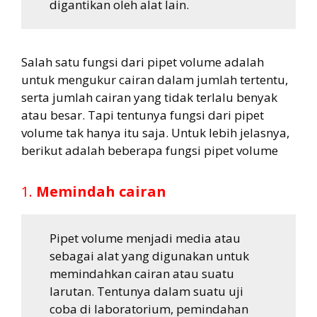
digantikan oleh alat lain.
Salah satu fungsi dari pipet volume adalah
untuk mengukur cairan dalam jumlah tertentu,
serta jumlah cairan yang tidak terlalu benyak
atau besar. Tapi tentunya fungsi dari pipet
volume tak hanya itu saja. Untuk lebih jelasnya,
berikut adalah beberapa fungsi pipet volume
1.
Memindah cairan
Pipet volume menjadi media atau
sebagai alat yang digunakan untuk
memindahkan cairan atau suatu
larutan. Tentunya dalam suatu uji
coba di laboratorium, pemindahan