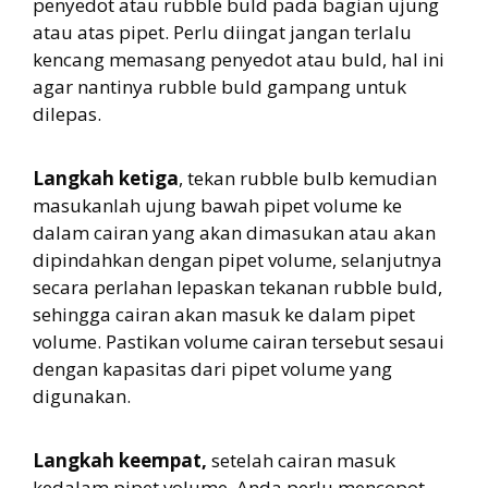
penyedot atau rubble buld pada bagian ujung
atau atas pipet. Perlu diingat jangan terlalu
kencang memasang penyedot atau buld, hal ini
agar nantinya rubble buld gampang untuk
dilepas.
Langkah ketiga
, tekan rubble bulb kemudian
masukanlah ujung bawah pipet volume ke
dalam cairan yang akan dimasukan atau akan
dipindahkan dengan pipet volume, selanjutnya
secara perlahan lepaskan tekanan rubble buld,
sehingga cairan akan masuk ke dalam pipet
volume. Pastikan volume cairan tersebut sesaui
dengan kapasitas dari pipet volume yang
digunakan.
Langkah keempat,
setelah cairan masuk
kedalam pipet volume, Anda perlu mencopot