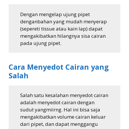
Dengan mengelap ujung pipet
denganbahan yang mudah menyerap
(sepereti tissue atau kain lap) dapat
mengakibatkan hilangnya sisa cairan
pada ujung pipet.
Cara Menyedot Cairan yang
Salah
Salah satu kesalahan menyedot cairan
adalah menyedot cairan dengan
sudut yangmiirng. Hal ini bisa saja
mengakibatkan volume cairan keluar
dari pipet, dan dapat menggangu