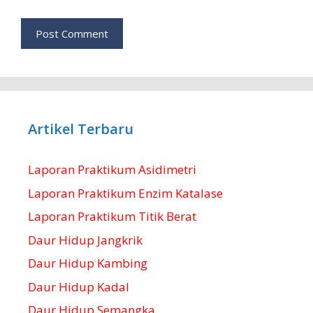
Artikel Terbaru
Laporan Praktikum Asidimetri
Laporan Praktikum Enzim Katalase
Laporan Praktikum Titik Berat
Daur Hidup Jangkrik
Daur Hidup Kambing
Daur Hidup Kadal
Daur Hidup Semangka