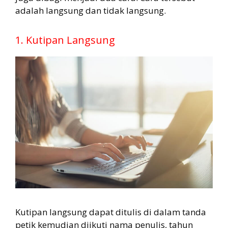
adalah langsung dan tidak langsung.
1. Kutipan Langsung
Kutipan langsung dapat ditulis di dalam tanda
petik kemudian diikuti nama penulis, tahun