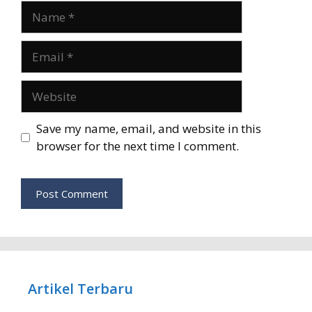
Name
Email
Website
Save my name, email, and website in this
browser for the next time I comment.
Artikel Terbaru