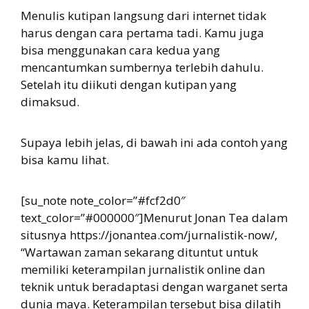
Menulis kutipan langsung dari internet tidak
harus dengan cara pertama tadi. Kamu juga
bisa menggunakan cara kedua yang
mencantumkan sumbernya terlebih dahulu.
Setelah itu diikuti dengan kutipan yang
dimaksud.
Supaya lebih jelas, di bawah ini ada contoh yang
bisa kamu lihat.
[su_note note_color=”#fcf2d0″
text_color=”#000000″]Menurut Jonan Tea dalam
situsnya https://jonantea.com/jurnalistik-now/,
“Wartawan zaman sekarang dituntut untuk
memiliki keterampilan jurnalistik online dan
teknik untuk beradaptasi dengan warganet serta
dunia maya. Keterampilan tersebut bisa dilatih