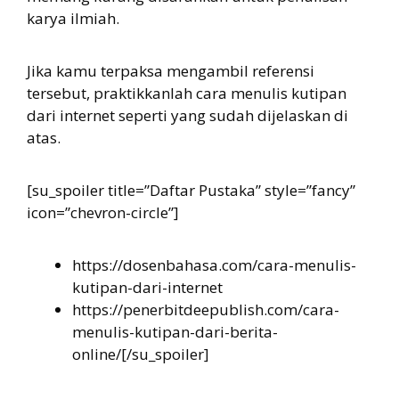
karya ilmiah.
Jika kamu terpaksa mengambil referensi
tersebut, praktikkanlah cara menulis kutipan
dari internet seperti yang sudah dijelaskan di
atas.
[su_spoiler title=”Daftar Pustaka” style=”fancy”
icon=”chevron-circle”]
https://dosenbahasa.com/cara-menulis-
kutipan-dari-internet
https://penerbitdeepublish.com/cara-
menulis-kutipan-dari-berita-
online/[/su_spoiler]