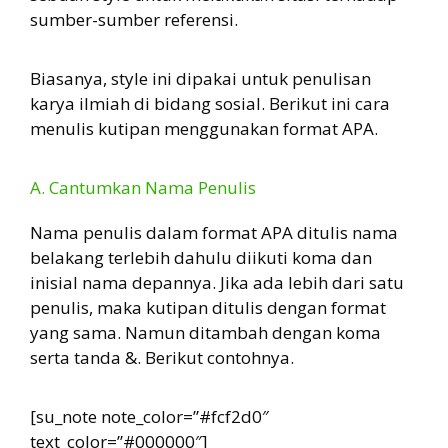
sumber-sumber referensi.
Biasanya, style ini dipakai untuk penulisan
karya ilmiah di bidang sosial. Berikut ini cara
menulis kutipan menggunakan format APA.
A. Cantumkan Nama Penulis
Nama penulis dalam format APA ditulis nama
belakang terlebih dahulu diikuti koma dan
inisial nama depannya. Jika ada lebih dari satu
penulis, maka kutipan ditulis dengan format
yang sama. Namun ditambah dengan koma
serta tanda &. Berikut contohnya.
[su_note note_color=”#fcf2d0″
text_color=”#000000″]