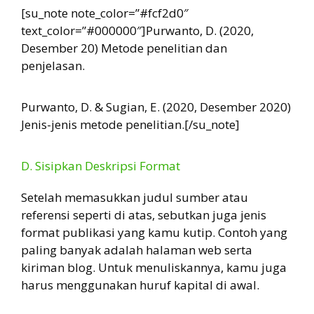
[su_note note_color=”#fcf2d0″
text_color=”#000000″]Purwanto, D. (2020,
Desember 20) Metode penelitian dan
penjelasan.
Purwanto, D. & Sugian, E. (2020, Desember 2020)
Jenis-jenis metode penelitian.[/su_note]
D. Sisipkan Deskripsi Format
Setelah memasukkan judul sumber atau
referensi seperti di atas, sebutkan juga jenis
format publikasi yang kamu kutip. Contoh yang
paling banyak adalah halaman web serta
kiriman blog. Untuk menuliskannya, kamu juga
harus menggunakan huruf kapital di awal.