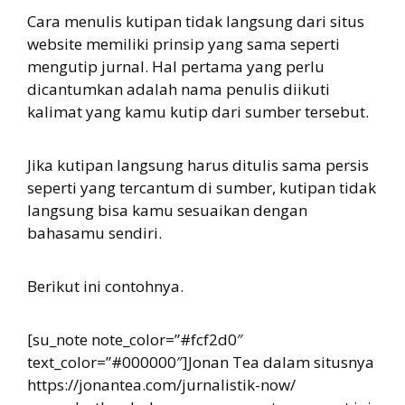
Cara menulis kutipan tidak langsung dari situs
website memiliki prinsip yang sama seperti
mengutip jurnal. Hal pertama yang perlu
dicantumkan adalah nama penulis diikuti
kalimat yang kamu kutip dari sumber tersebut.
Jika kutipan langsung harus ditulis sama persis
seperti yang tercantum di sumber, kutipan tidak
langsung bisa kamu sesuaikan dengan
bahasamu sendiri.
Berikut ini contohnya.
[su_note note_color=”#fcf2d0″
text_color=”#000000″]Jonan Tea dalam situsnya
https://jonantea.com/jurnalistik-now/