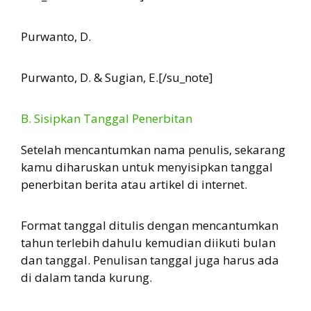
Purwanto, D.
Purwanto, D. & Sugian, E.[/su_note]
B. Sisipkan Tanggal Penerbitan
Setelah mencantumkan nama penulis, sekarang
kamu diharuskan untuk menyisipkan tanggal
penerbitan berita atau artikel di internet.
Format tanggal ditulis dengan mencantumkan
tahun terlebih dahulu kemudian diikuti bulan
dan tanggal. Penulisan tanggal juga harus ada
di dalam tanda kurung.