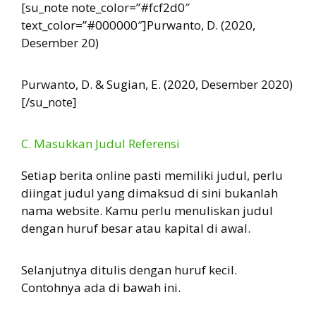
[su_note note_color=”#fcf2d0″
text_color=”#000000″]Purwanto, D. (2020,
Desember 20)
Purwanto, D. & Sugian, E. (2020, Desember 2020)
[/su_note]
C. Masukkan Judul Referensi
Setiap berita online pasti memiliki judul, perlu
diingat judul yang dimaksud di sini bukanlah
nama website. Kamu perlu menuliskan judul
dengan huruf besar atau kapital di awal.
Selanjutnya ditulis dengan huruf kecil.
Contohnya ada di bawah ini.