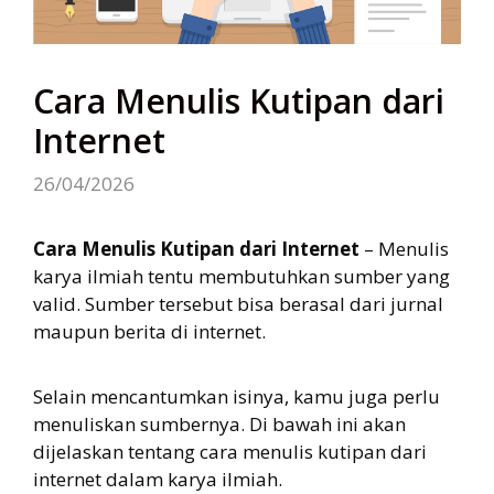
Cara Menulis Kutipan dari
Internet
26/04/2026
Cara Menulis Kutipan dari Internet
– Menulis
karya ilmiah tentu membutuhkan sumber yang
valid. Sumber tersebut bisa berasal dari jurnal
maupun berita di internet.
Selain mencantumkan isinya, kamu juga perlu
menuliskan sumbernya. Di bawah ini akan
dijelaskan tentang cara menulis kutipan dari
internet dalam karya ilmiah.