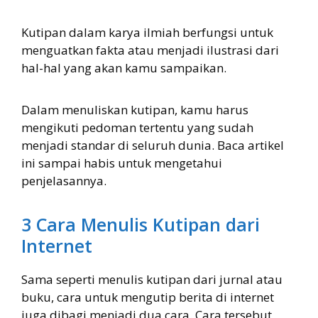
Kutipan dalam karya ilmiah berfungsi untuk
menguatkan fakta atau menjadi ilustrasi dari
hal-hal yang akan kamu sampaikan.
Dalam menuliskan kutipan, kamu harus
mengikuti pedoman tertentu yang sudah
menjadi standar di seluruh dunia. Baca artikel
ini sampai habis untuk mengetahui
penjelasannya.
3 Cara Menulis Kutipan dari
Internet
Sama seperti menulis kutipan dari jurnal atau
buku, cara untuk mengutip berita di internet
juga dibagi menjadi dua cara. Cara tersebut