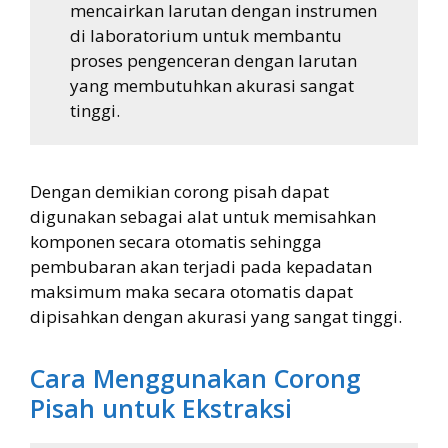
mencairkan larutan dengan instrumen
di laboratorium untuk membantu
proses pengenceran dengan larutan
yang membutuhkan akurasi sangat
tinggi.
Dengan demikian corong pisah dapat
digunakan sebagai alat untuk memisahkan
komponen secara otomatis sehingga
pembubaran akan terjadi pada kepadatan
maksimum maka secara otomatis dapat
dipisahkan dengan akurasi yang sangat tinggi.
Cara Menggunakan Corong
Pisah untuk Ekstraksi