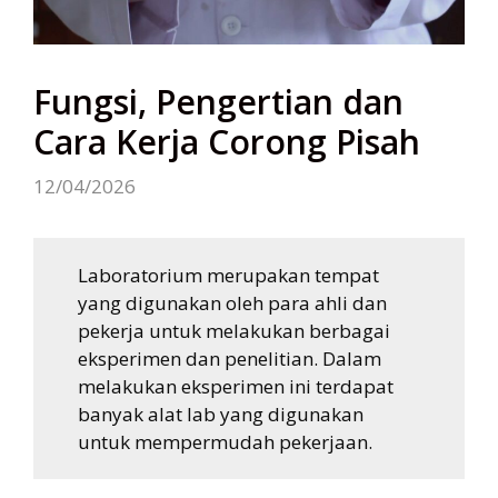
Fungsi, Pengertian dan
Cara Kerja Corong Pisah
12/04/2026
Laboratorium merupakan tempat
yang digunakan oleh para ahli dan
pekerja untuk melakukan berbagai
eksperimen dan penelitian. Dalam
melakukan eksperimen ini terdapat
banyak alat lab yang digunakan
untuk mempermudah pekerjaan.