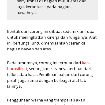
penyumbat di bagian mulut atas dan
juga keran kecil pada bagian
bawahnya.
Bentuk dari corong ini dibuat sedemikian rupa
untuk meningkatkan kinerja dan fungsinya. Alat
ini berfungsi untuk memisahkan cairan di
bagian bawah dan atas.
Pada umumnya, corong ini terbuat dari
kaca
borosilikat
, sedangkan kerannya terbuat dari
teflon atau kaca. Pemilihan bahan dari corong
pisah juga sama dengan berbagai alat lab
lainnya.
Penggunaan warna yang transparan akan