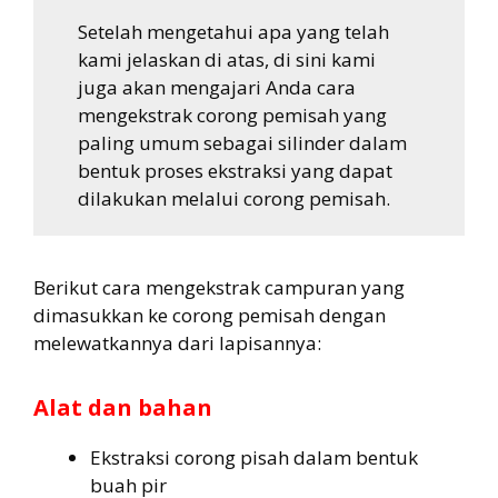
Setelah mengetahui apa yang telah
kami jelaskan di atas, di sini kami
juga akan mengajari Anda cara
mengekstrak corong pemisah yang
paling umum sebagai silinder dalam
bentuk proses ekstraksi yang dapat
dilakukan melalui corong pemisah.
Berikut cara mengekstrak campuran yang
dimasukkan ke corong pemisah dengan
melewatkannya dari lapisannya:
Alat dan bahan
Ekstraksi corong pisah dalam bentuk
buah pir