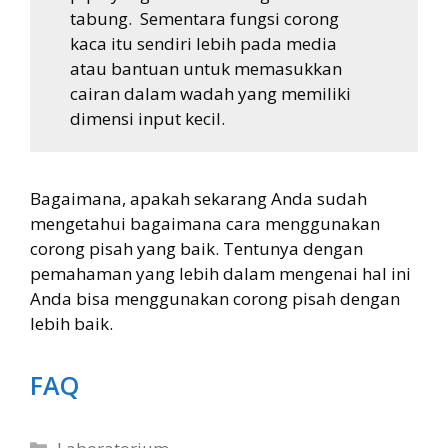
tabung. Sementara fungsi corong
kaca itu sendiri lebih pada media
atau bantuan untuk memasukkan
cairan dalam wadah yang memiliki
dimensi input kecil.
Bagaimana, apakah sekarang Anda sudah
mengetahui bagaimana cara menggunakan
corong pisah yang baik. Tentunya dengan
pemahaman yang lebih dalam mengenai hal ini
Anda bisa menggunakan corong pisah dengan
lebih baik.
FAQ
Categories