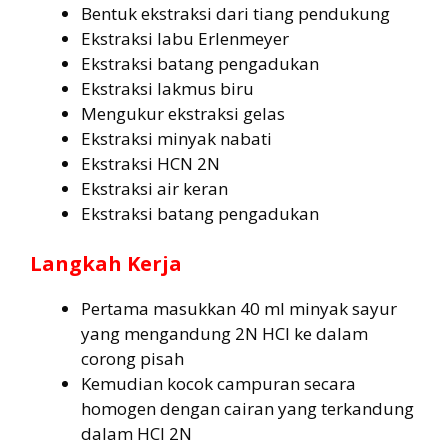
Bentuk ekstraksi dari tiang pendukung
Ekstraksi labu Erlenmeyer
Ekstraksi batang pengadukan
Ekstraksi lakmus biru
Mengukur ekstraksi gelas
Ekstraksi minyak nabati
Ekstraksi HCN 2N
Ekstraksi air keran
Ekstraksi batang pengadukan
Langkah Kerja
Pertama masukkan 40 ml minyak sayur
yang mengandung 2N HCl ke dalam
corong pisah
Kemudian kocok campuran secara
homogen dengan cairan yang terkandung
dalam HCI 2N