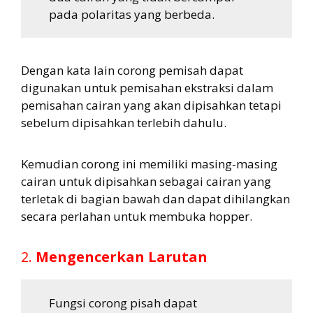
pada polaritas yang berbeda.
Dengan kata lain corong pemisah dapat
digunakan untuk pemisahan ekstraksi dalam
pemisahan cairan yang akan dipisahkan tetapi
sebelum dipisahkan terlebih dahulu.
Kemudian corong ini memiliki masing-masing
cairan untuk dipisahkan sebagai cairan yang
terletak di bagian bawah dan dapat dihilangkan
secara perlahan untuk membuka hopper.
2.
Mengencerkan Larutan
Fungsi corong pisah dapat