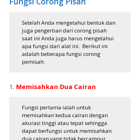
Fungsi Corong Pisah
Setelah Anda mengetahui bentuk dan
juga pengertian dari corong pisah
saat ini Anda juga harus mengetahui
apa fungsi dari alat ini. Berikut ini
adalah beberapa fungsi corong
pemisah:
1.
Memisahkan Dua Cairan
Fungsi pertama ialah untuk
memisahkan kedua cairan dengan
akurasi tinggi atau tepat sehingga
dapat berfungsi untuk memisahkan
dua cairan yang tidak bercampur