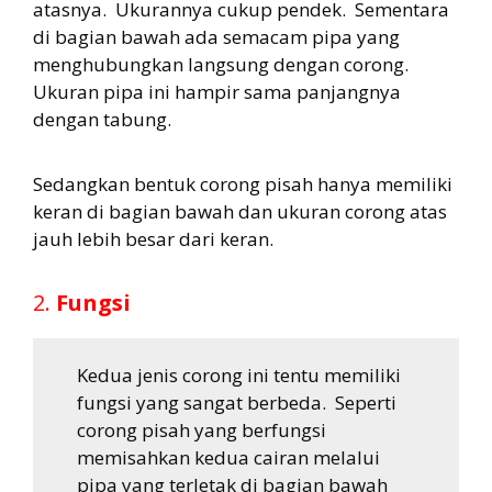
atasnya. Ukurannya cukup pendek. Sementara
di bagian bawah ada semacam pipa yang
menghubungkan langsung dengan corong.
Ukuran pipa ini hampir sama panjangnya
dengan tabung.
Sedangkan bentuk corong pisah hanya memiliki
keran di bagian bawah dan ukuran corong atas
jauh lebih besar dari keran.
2.
Fungsi
Kedua jenis corong ini tentu memiliki
fungsi yang sangat berbeda. Seperti
corong pisah yang berfungsi
memisahkan kedua cairan melalui
pipa yang terletak di bagian bawah