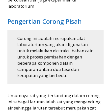
laboratorium
Pengertian Corong Pisah
Corong ini adalah merupakan alat
laboratorium yang akan digunakan
untuk melakukan ekstraksi bahan cair
untuk proses pemisahan dengan
beberapa komponen dalam
campuran antara dua fase dari
kerapatan yang berbeda.
Umumnya zat yang terkandung dalam corong
ini sebagai larutan ialah zat yang mengandung
air sehingga larutan tersebut merupakan zat