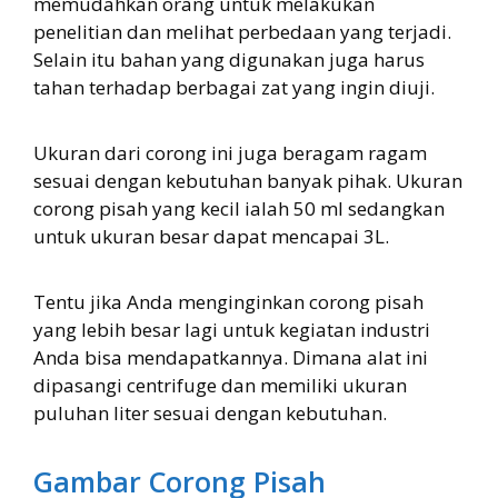
memudahkan orang untuk melakukan
penelitian dan melihat perbedaan yang terjadi.
Selain itu bahan yang digunakan juga harus
tahan terhadap berbagai zat yang ingin diuji.
Ukuran dari corong ini juga beragam ragam
sesuai dengan kebutuhan banyak pihak. Ukuran
corong pisah yang kecil ialah 50 ml sedangkan
untuk ukuran besar dapat mencapai 3L.
Tentu jika Anda menginginkan corong pisah
yang lebih besar lagi untuk kegiatan industri
Anda bisa mendapatkannya. Dimana alat ini
dipasangi centrifuge dan memiliki ukuran
puluhan liter sesuai dengan kebutuhan.
Gambar Corong Pisah