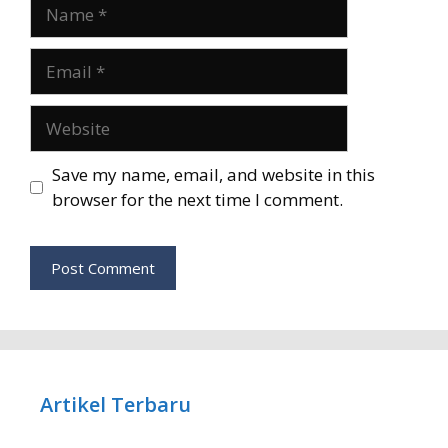
Name
Email
Website
Save my name, email, and website in this
browser for the next time I comment.
Artikel Terbaru