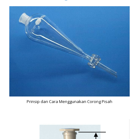
Prinsip dan Cara Menggunakan Corong Pisah