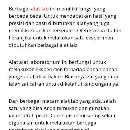
Berbagai
alat lab
ini memiliki fungsi yang
berbeda beda. Untuk mendapatkan hasil yang
presisi dan pasti dibutuhkan alat yang juga
memiliki keunikan tersendiri. Oleh karena itu tak
heran jika untuk melakukan satu eksperimen
dibutuhkan berbagai alat lab.
Alat alat laboratorium ini berfungsi untuk
melakukan eksperimen terhadap bahan bahan
yang sudah disediakan. Biasanya zat yang diuji
ialah zat cairan untuk diketahui kandungannya.
Dari berbagai macam alat lab yang ada, salah
satu yang bisa Anda temukan dan gunakan
ialah coroh pisah. Coroh pisah ini sering sekali
digunakan untuk melakukan berbagai
percobaan dan juga eksperimen di