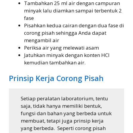
Tambahkan 25 ml air dengan campuran
minyak lalu diamkan sampai terbentuk 2
fase
Pisahkan kedua cairan dengan dua fase di
corong pisah sehingga Anda dapat
mengambil air
Periksa air yang melewati asam
Jatuhkan minyak dengan konten HCl
kemudian tambahkan air.
Prinsip Kerja Corong Pisah
Setiap peralatan laboratorium, tentu
saja, tidak hanya memiliki bentuk,
fungsi dan bahan yang berbeda untuk
membuat, tetapi juga prinsip kerja
yang berbeda. Seperti corong pisah