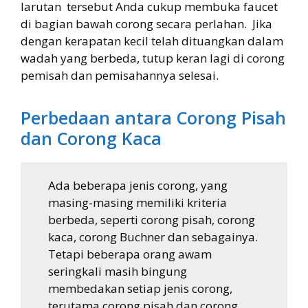
larutan tersebut Anda cukup membuka faucet
di bagian bawah corong secara perlahan. Jika
dengan kerapatan kecil telah dituangkan dalam
wadah yang berbeda, tutup keran lagi di corong
pemisah dan pemisahannya selesai.
Perbedaan antara Corong Pisah
dan Corong Kaca
Ada beberapa jenis corong, yang
masing-masing memiliki kriteria
berbeda, seperti corong pisah, corong
kaca, corong Buchner dan sebagainya.
Tetapi beberapa orang awam
seringkali masih bingung
membedakan setiap jenis corong,
terutama corong pisah dan corong