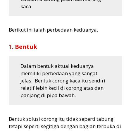
kaca.
Berikut ini ialah perbedaan keduanya.
1.
Bentuk
Dalam bentuk aktual keduanya
memiliki perbedaan yang sangat
jelas. Bentuk corong kaca itu sendiri
relatif lebih kecil di corong atas dan
panjang di pipa bawah.
Bentuk solusi corong itu tidak seperti tabung
tetapi seperti segitiga dengan bagian terbuka di