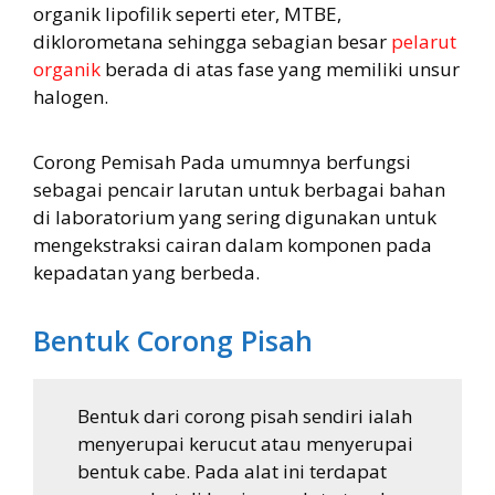
organik lipofilik seperti eter, MTBE,
diklorometana sehingga sebagian besar
pelarut
organik
berada di atas fase yang memiliki unsur
halogen.
Corong Pemisah Pada umumnya berfungsi
sebagai pencair larutan untuk berbagai bahan
di laboratorium yang sering digunakan untuk
mengekstraksi cairan dalam komponen pada
kepadatan yang berbeda.
Bentuk Corong Pisah
Bentuk dari corong pisah sendiri ialah
menyerupai kerucut atau menyerupai
bentuk cabe. Pada alat ini terdapat