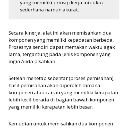
yang memiliki prinsip kerja ini cukup
sederhana namun akurat.
Secara kinerja, alat ini akan memisahkan dua
komponen yang memiliki kepadatan berbeda.
Prosesnya sendiri dapat memakan waktu agak
lama, tergantung pada jenis komponen yang
ingin Anda pisahkan.
Setelah menetap sebentar (proses pemisahan),
hasil pemisahan akan diperoleh dimana
komponen atau cairan yang memiliki kerapatan
lebih kecil berada di bagian bawah komponen
yang memiliki kerapatan lebih besar.
Kemudian untuk memisahkan dua komponen