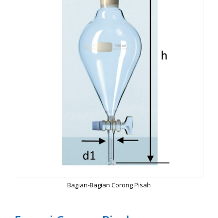
Bagian-Bagian Corong Pisah