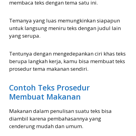
membaca teks dengan tema satu ini.
Temanya yang luas memungkinkan siapapun
untuk langsung meniru teks dengan judul lain
yang serupa.
Tentunya dengan mengedepankan ciri khas teks
berupa langkah kerja, kamu bisa membuat teks
prosedur tema makanan sendiri.
Contoh Teks Prosedur
Membuat Makanan
Makanan dalam penulisan suatu teks bisa
diambil karena pembahasannya yang
cenderung mudah dan umum.