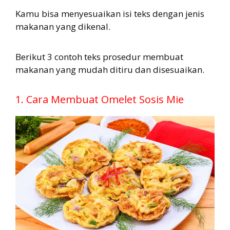
Kamu bisa menyesuaikan isi teks dengan jenis
makanan yang dikenal.
Berikut 3 contoh teks prosedur membuat
makanan yang mudah ditiru dan disesuaikan.
1. Cara Membuat Omelet Sosis Mie