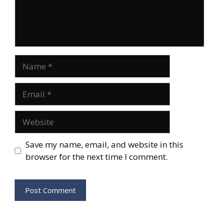
Name
Email
Website
Save my name, email, and website in this
browser for the next time I comment.