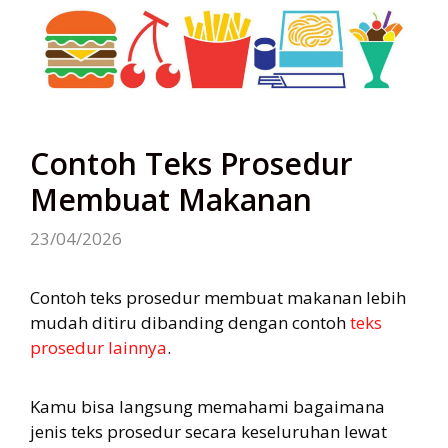
Contoh Teks Prosedur
Membuat Makanan
23/04/2026
Contoh teks prosedur membuat makanan lebih
mudah ditiru dibanding dengan contoh
teks
prosedur lainnya
.
Kamu bisa langsung memahami bagaimana
jenis teks prosedur secara keseluruhan lewat