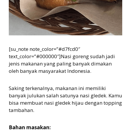
[su_note note_color=”#d7fcd0″
text_color=”#000000″]Nasi goreng sudah jadi
jenis makanan yang paling banyak dimakan
oleh banyak masyarakat Indonesia.
Saking terkenalnya, makanan ini memiliki
banyak julukan salah satunya nasi gledek. Kamu
bisa membuat nasi gledek hijau dengan topping
tambahan.
Bahan masakan: