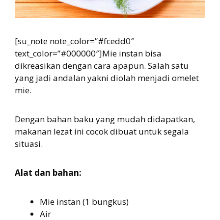
[su_note note_color=”#fcedd0″
text_color=”#000000″]Mie instan bisa
dikreasikan dengan cara apapun. Salah satu
yang jadi andalan yakni diolah menjadi omelet
mie.
Dengan bahan baku yang mudah didapatkan,
makanan lezat ini cocok dibuat untuk segala
situasi.
Alat dan bahan:
Mie instan (1 bungkus)
Air