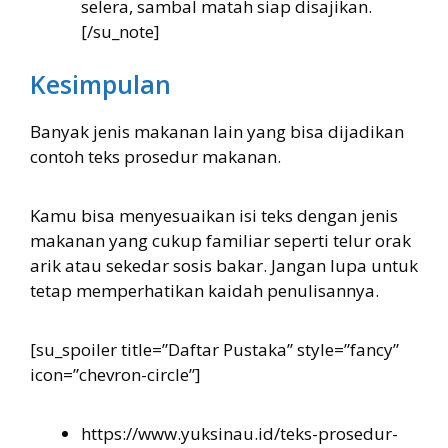
selera, sambal matah siap disajikan.
[/su_note]
Kesimpulan
Banyak jenis makanan lain yang bisa dijadikan
contoh teks prosedur makanan.
Kamu bisa menyesuaikan isi teks dengan jenis
makanan yang cukup familiar seperti telur orak
arik atau sekedar sosis bakar. Jangan lupa untuk
tetap memperhatikan kaidah penulisannya.
[su_spoiler title=”Daftar Pustaka” style=”fancy”
icon=”chevron-circle”]
https://www.yuksinau.id/teks-prosedur-