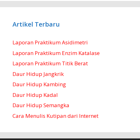
Artikel Terbaru
Laporan Praktikum Asidimetri
Laporan Praktikum Enzim Katalase
Laporan Praktikum Titik Berat
Daur Hidup Jangkrik
Daur Hidup Kambing
Daur Hidup Kadal
Daur Hidup Semangka
Cara Menulis Kutipan dari Internet