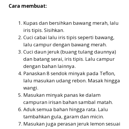
Cara membuat:
Kupas dan bersihkan bawang merah, lalu
iris tipis. Sisihkan.
Cuci cabai lalu iris tipis seperti bawang,
lalu campur dengan bawang merah.
Cuci daun jeruk (buang tulang daunnya)
dan batang serai, iris tipis. Lalu campur
dengan bahan lainnya.
Panaskan 8 sendok minyak pada Teflon,
lalu masukan udang rebon. Masak hingga
wangi.
Masukan minyak panas ke dalam
campuran irisan bahan sambal matah.
Aduk semua bahan hingga rata. Lalu
tambahkan gula, garam dan micin.
Masukan juga perasan jeruk lemon sesuai