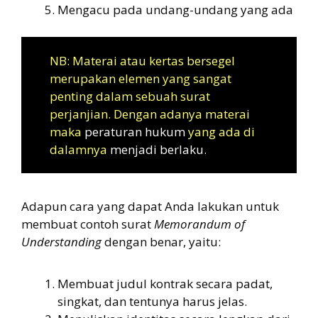
Mengacu pada undang-undang yang ada
NB: Materai atau kertas bersegel
merupakan elemen yang sangat
penting dalam sebuah surat
perjanjian. Dengan adanya materai
maka
peraturan hukum
yang ada di
dalamnya
menjadi berlaku
.
Adapun cara yang dapat Anda lakukan untuk
membuat contoh surat
Memorandum of
Understanding
dengan benar, yaitu:
Membuat judul kontrak secara padat,
singkat, dan tentunya harus jelas.