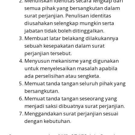
Menuliskan identitas secara lengkap dari
semua pihak yang bersangkutan dalam
surat perjanjian. Penulisan identitas
diusahakan selengkap mungkin serta
jabatan tidak boleh ditinggalkan.
Membuat latar belakang dilakukannya
sebuah kesepakatan dalam surat
perjanjian tersebut.
Menyusun mekanisme yang digunakan
untuk menyelesaikan masalah apabila
ada perselisihan atau sengketa.
Memuat tanda tangan seluruh pihak yang
bersangkutan.
Memuat tanda tangan seseorang yang
menjadi saksi dibuatnya surat perjanjian.
Menggandakan surat perjanjian sesuai
dengan kebutuhan.