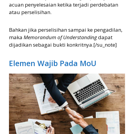
acuan penyelesaian ketika terjadi perdebatan
atau perselisihan.
Bahkan jika perselisihan sampai ke pengadilan,
maka
Memorandum of Understanding
dapat
dijadikan sebagai bukti konkritnya.[/su_note]
Elemen Wajib Pada MoU