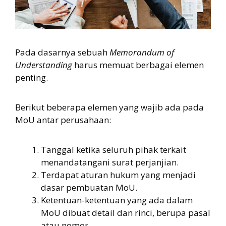
Pada dasarnya sebuah
Memorandum of
Understanding
harus memuat berbagai elemen
penting.
Berikut beberapa elemen yang wajib ada pada
MoU antar perusahaan:
Tanggal ketika seluruh pihak terkait
menandatangani surat perjanjian.
Terdapat aturan hukum yang menjadi
dasar pembuatan MoU.
Ketentuan-ketentuan yang ada dalam
MoU dibuat detail dan rinci, berupa pasal
atau nomor.