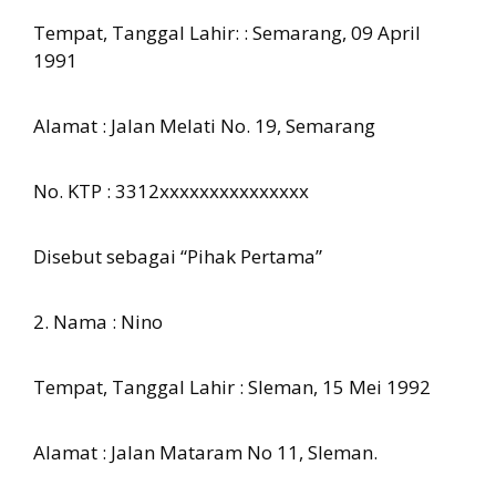
Tempat, Tanggal Lahir: : Semarang, 09 April
1991
Alamat : Jalan Melati No. 19, Semarang
No. KTP : 3312xxxxxxxxxxxxxxx
Disebut sebagai “Pihak Pertama”
2. Nama : Nino
Tempat, Tanggal Lahir : Sleman, 15 Mei 1992
Alamat : Jalan Mataram No 11, Sleman.