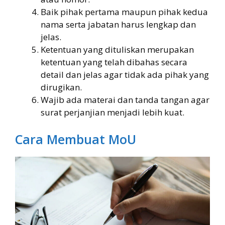
Baik pihak pertama maupun pihak kedua
nama serta jabatan harus lengkap dan
jelas.
Ketentuan yang dituliskan merupakan
ketentuan yang telah dibahas secara
detail dan jelas agar tidak ada pihak yang
dirugikan.
Wajib ada materai dan tanda tangan agar
surat perjanjian menjadi lebih kuat.
Cara Membuat MoU