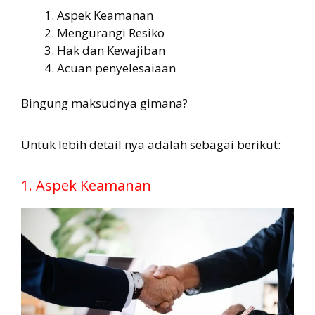
Aspek Keamanan
Mengurangi Resiko
Hak dan Kewajiban
Acuan penyelesaiaan
Bingung maksudnya gimana?
Untuk lebih detail nya adalah sebagai berikut:
1. Aspek Keamanan