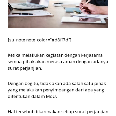
[su_note note_color=”#d8ff7d”]
Ketika melakukan kegiatan dengan kerjasama
semua pihak akan merasa aman dengan adanya
surat perjanjian.
Dengan begitu, tidak akan ada salah satu pihak
yang melakukan penyimpangan dari apa yang
ditentukan dalam MoU.
Hal tersebut dikarenakan setiap surat perjanjian