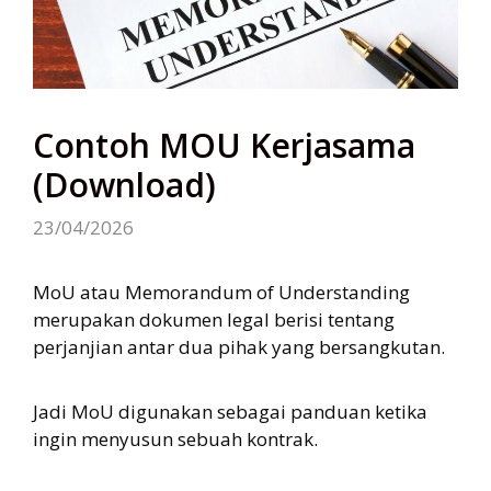
Contoh MOU Kerjasama
(Download)
23/04/2026
MoU atau Memorandum of Understanding
merupakan dokumen legal berisi tentang
perjanjian antar dua pihak yang bersangkutan.
Jadi MoU digunakan sebagai panduan ketika
ingin menyusun sebuah kontrak.