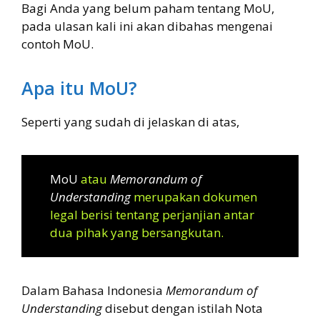
Bagi Anda yang belum paham tentang MoU,
pada ulasan kali ini akan dibahas mengenai
contoh MoU.
Apa itu MoU?
Seperti yang sudah di jelaskan di atas,
MoU
atau
Memorandum of
Understanding
merupakan dokumen
legal berisi tentang perjanjian antar
dua pihak yang bersangkutan.
Dalam Bahasa Indonesia
Memorandum of
Understanding
disebut dengan istilah Nota