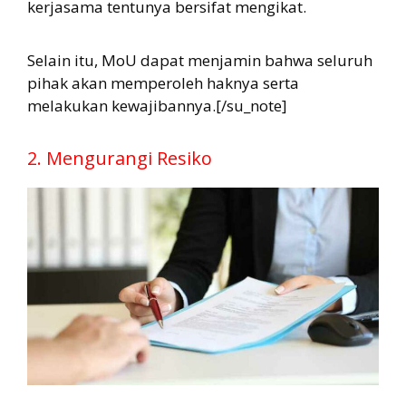
kerjasama tentunya bersifat mengikat.
Selain itu, MoU dapat menjamin bahwa seluruh
pihak akan memperoleh haknya serta
melakukan kewajibannya.[/su_note]
2. Mengurangi Resiko