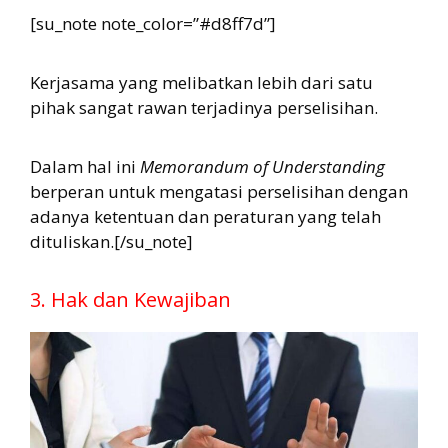
[su_note note_color=”#d8ff7d”]
Kerjasama yang melibatkan lebih dari satu
pihak sangat rawan terjadinya perselisihan.
Dalam hal ini
Memorandum of Understanding
berperan untuk mengatasi perselisihan dengan
adanya ketentuan dan peraturan yang telah
dituliskan.[/su_note]
3. Hak dan Kewajiban