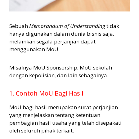
Sebuah
Memorandum of Understanding
tidak
hanya digunakan dalam dunia bisnis saja,
melainkan segala perjanjian dapat
menggunakan MoU.
Misalnya MoU Sponsorship, MoU sekolah
dengan kepolisian, dan lain sebagainya.
1. Contoh MoU Bagi Hasil
MoU bagi hasil merupakan surat perjanjian
yang menjelaskan tentang ketentuan
pembagian hasil usaha yang telah disepakati
oleh seluruh pihak terkait.