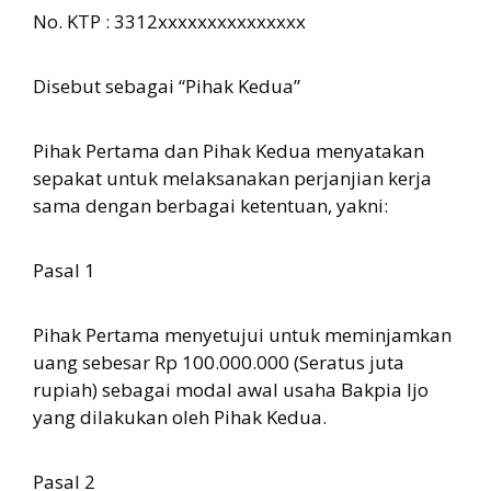
No. KTP : 3312xxxxxxxxxxxxxxx
Disebut sebagai “Pihak Kedua”
Pihak Pertama dan Pihak Kedua menyatakan
sepakat untuk melaksanakan perjanjian kerja
sama dengan berbagai ketentuan, yakni:
Pasal 1
Pihak Pertama menyetujui untuk meminjamkan
uang sebesar Rp 100.000.000 (Seratus juta
rupiah) sebagai modal awal usaha Bakpia Ijo
yang dilakukan oleh Pihak Kedua.
Pasal 2