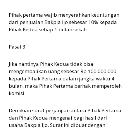
Pihak pertama wajib menyerahkan keuntungan
dari penjualan Bakpia Ijo sebesar 10% kepada
Pihak Kedua setiap 1 bulan sekali.
Pasal 3
Jika nantinya Pihak Kedua tidak bisa
mengembalikan uang sebesar Rp 100.000.000
kepada Pihak Pertama dalam jangka waktu 4
bulan, maka Pihak Pertama berhak memperoleh
komisi.
Demikian surat perjanjian antara Pihak Pertama
dan Pihak Kedua mengenai bagi hasil dari
usaha Bakpia Ijo. Surat ini dibuat dengan