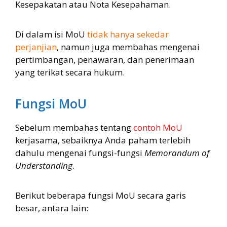
Kesepakatan atau Nota Kesepahaman.
Di dalam isi MoU
tidak hanya sekedar
perjanjian
, namun juga membahas mengenai
pertimbangan, penawaran, dan penerimaan
yang terikat secara hukum.
Fungsi MoU
Sebelum membahas tentang
contoh MoU
kerjasama, sebaiknya Anda paham terlebih
dahulu mengenai fungsi-fungsi
Memorandum of
Understanding
.
Berikut beberapa fungsi MoU secara garis
besar, antara lain: