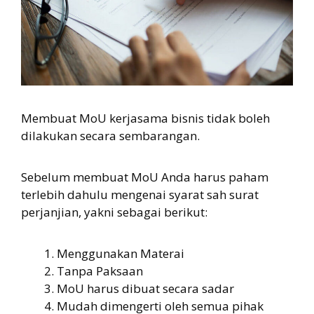
Membuat MoU kerjasama bisnis tidak boleh
dilakukan secara sembarangan.
Sebelum membuat MoU Anda harus paham
terlebih dahulu mengenai syarat sah surat
perjanjian, yakni sebagai berikut:
Menggunakan Materai
Tanpa Paksaan
MoU harus dibuat secara sadar
Mudah dimengerti oleh semua pihak