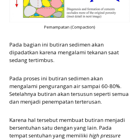
Pemampatan (Compaction)
Pada bagian ini butiran sedimen akan
dipadatkan karena mengalami tekanan saat
sedang tertimbus.
Pada proses ini butiran sedimen akan
mengalami pengurangan air sampai 60-80%.
Setelahnya butiran akan tersusun seperti semua
dan menjadi penempatan terterusan.
Karena hal tersebut membuat butiran menjadi
bersentuhan satu dengan yang lain. Pada
tempat sentuhan yang memiliki
high pressure