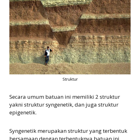
Struktur
Secara umum batuan ini memiliki 2 struktur
yakni struktur syngenetik, dan juga struktur
epigenetik.
Syngenetik merupakan struktur yang terbentuk
bersamaan dengan terbentuknya batuan ini