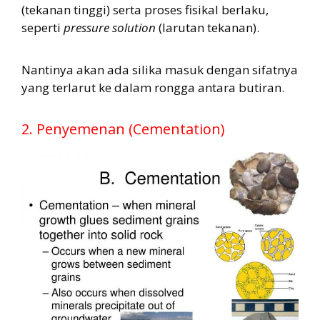
(tekanan tinggi) serta proses fisikal berlaku,
seperti
pressure solution
(larutan tekanan).
Nantinya akan ada silika masuk dengan sifatnya
yang terlarut ke dalam rongga antara butiran.
2. Penyemenan (Cementation)