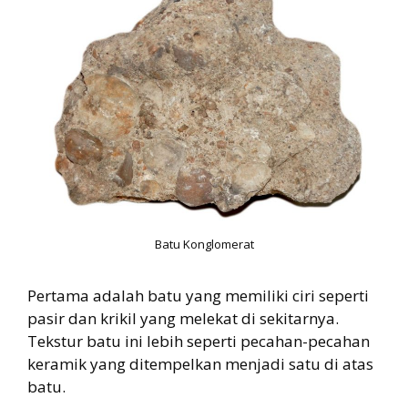
Batu Konglomerat
Pertama adalah batu yang memiliki ciri seperti
pasir dan krikil yang melekat di sekitarnya.
Tekstur batu ini lebih seperti pecahan-pecahan
keramik yang ditempelkan menjadi satu di atas
batu.