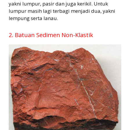
yakni lumpur, pasir dan juga kerikil. Untuk
lumpur masih lagi terbagi menjadi dua, yakni
lempung serta lanau.
2. Batuan Sedimen Non-Klastik