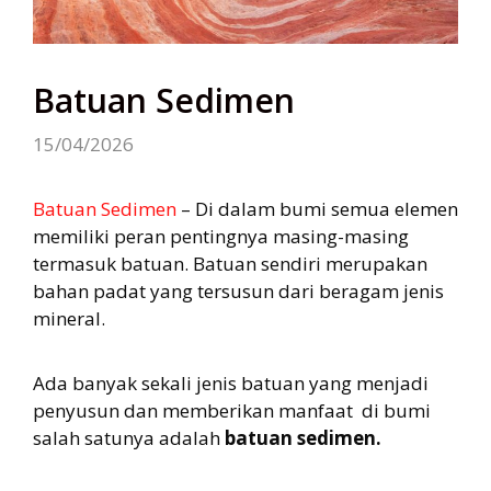
Batuan Sedimen
15/04/2026
Batuan Sedimen
– Di dalam bumi semua elemen
memiliki peran pentingnya masing-masing
termasuk batuan. Batuan sendiri merupakan
bahan padat yang tersusun dari beragam jenis
mineral.
Ada banyak sekali jenis batuan yang menjadi
penyusun dan memberikan manfaat di bumi
salah satunya adalah
batuan sedimen.