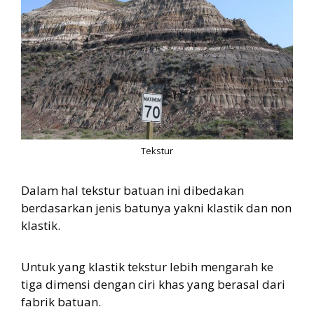
Tekstur
Dalam hal tekstur batuan ini dibedakan
berdasarkan jenis batunya yakni klastik dan non
klastik.
Untuk yang klastik tekstur lebih mengarah ke
tiga dimensi dengan ciri khas yang berasal dari
fabrik batuan.