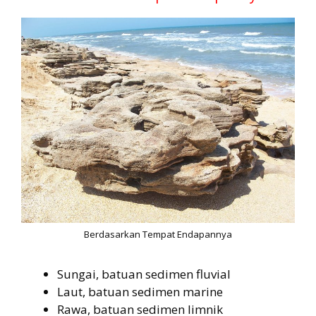
Berdasarkan Tempat Endapannya
Sungai, batuan sedimen fluvial
Laut, batuan sedimen marine
Rawa, batuan sedimen limnik