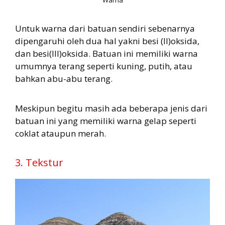
Warna
Untuk warna dari batuan sendiri sebenarnya
dipengaruhi oleh dua hal yakni besi (II)oksida,
dan besi(III)oksida. Batuan ini memiliki warna
umumnya terang seperti kuning, putih, atau
bahkan abu-abu terang.
Meskipun begitu masih ada beberapa jenis dari
batuan ini yang memiliki warna gelap seperti
coklat ataupun merah.
3. Tekstur