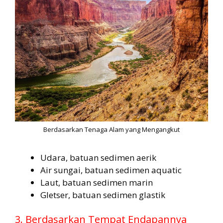
Berdasarkan Tenaga Alam yang Mengangkut
Udara, batuan sedimen aerik
Air sungai, batuan sedimen aquatic
Laut, batuan sedimen marin
Gletser, batuan sedimen glastik
3. Berdasarkan Tempat Endapannya