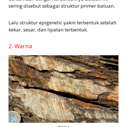
sering disebut sebagai struktur primer batuan.
Lalu struktur epigenetic yakni terbentuk setelah
kekar, sesar, dan lipatan terbentuk.
2. Warna