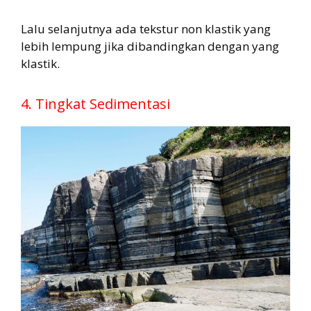
Lalu selanjutnya ada tekstur non klastik yang
lebih lempung jika dibandingkan dengan yang
klastik.
4. Tingkat Sedimentasi