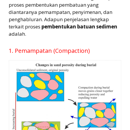
proses pembentukan pembatuan yang
diantaranya pemampatan, penyimenan, dan
penghabluran. Adapun penjelasan lengkap
terkait proses
pembentukan batuan sedimen
adalah.
1. Pemampatan (Compaction)