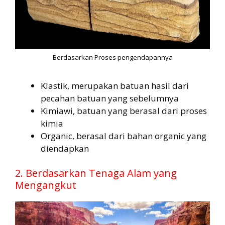
Berdasarkan Proses pengendapannya
Klastik, merupakan batuan hasil dari
pecahan batuan yang sebelumnya
Kimiawi, batuan yang berasal dari proses
kimia
Organic, berasal dari bahan organic yang
diendapkan
2. Berdasarkan Tenaga Alam yang
Mengangkut