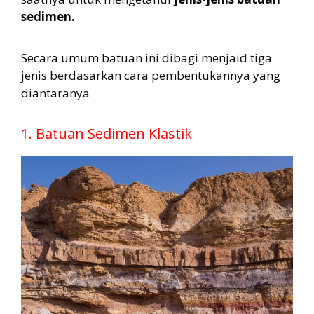
sedimen.
Secara umum batuan ini dibagi menjaid tiga
jenis berdasarkan cara pembentukannya yang
diantaranya
1. Batuan Sedimen Klastik