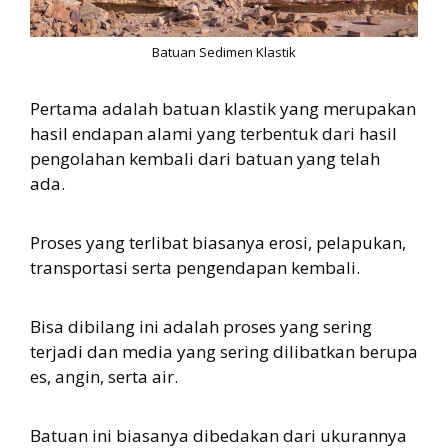
Batuan Sedimen Klastik
Pertama adalah batuan klastik yang merupakan
hasil endapan alami yang terbentuk dari hasil
pengolahan kembali dari batuan yang telah
ada.
Proses yang terlibat biasanya erosi, pelapukan,
transportasi serta pengendapan kembali.
Bisa dibilang ini adalah proses yang sering
terjadi dan media yang sering dilibatkan berupa
es, angin, serta air.
Batuan ini biasanya dibedakan dari ukurannya