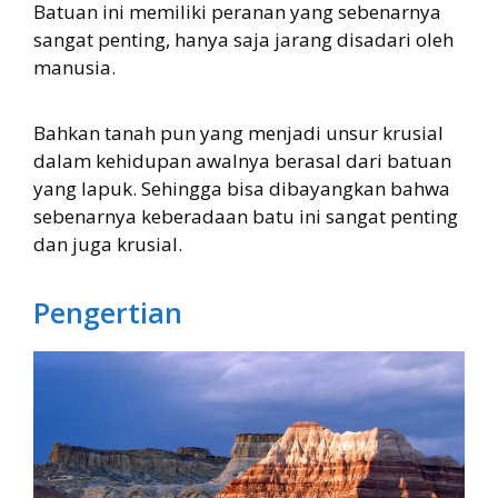
Batuan ini memiliki peranan yang sebenarnya
sangat penting, hanya saja jarang disadari oleh
manusia.
Bahkan tanah pun yang menjadi unsur krusial
dalam kehidupan awalnya berasal dari batuan
yang lapuk. Sehingga bisa dibayangkan bahwa
sebenarnya keberadaan batu ini sangat penting
dan juga krusial.
Pengertian