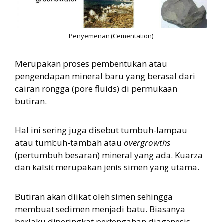
Penyemenan (Cementation)
Merupakan proses pembentukan atau
pengendapan mineral baru yang berasal dari
cairan rongga (pore fluids) di permukaan
butiran.
Hal ini sering juga disebut tumbuh-lampau
atau tumbuh-tambah atau
overgrowths
(pertumbuh besaran) mineral yang ada. Kuarza
dan kalsit merupakan jenis simen yang utama.
Butiran akan diikat oleh simen sehingga
membuat sedimen menjadi batu. Biasanya
berlaku diperingkat pertengahan diagenesis,