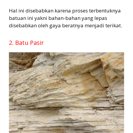
Hal ini disebabkan karena proses terbentuknya
batuan ini yakni bahan-bahan yang lepas
disebabkan oleh gaya beratnya menjadi terikat.
2. Batu Pasir