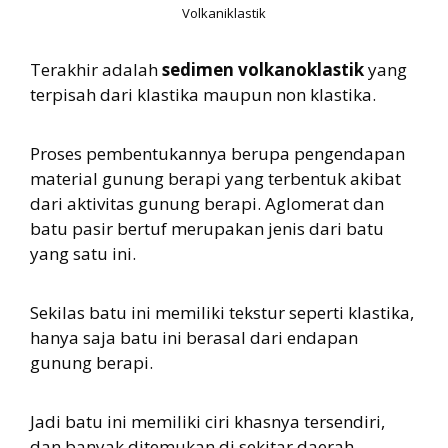
Volkaniklastik
Terakhir adalah
sedimen volkanoklastik
yang
terpisah dari klastika maupun non klastika.
Proses pembentukannya berupa pengendapan
material gunung berapi yang terbentuk akibat
dari aktivitas gunung berapi. Aglomerat dan
batu pasir bertuf merupakan jenis dari batu
yang satu ini.
Sekilas batu ini memiliki tekstur seperti klastika,
hanya saja batu ini berasal dari endapan
gunung berapi.
Jadi batu ini memiliki ciri khasnya tersendiri,
dan banyak ditemukan di sekitar daerah