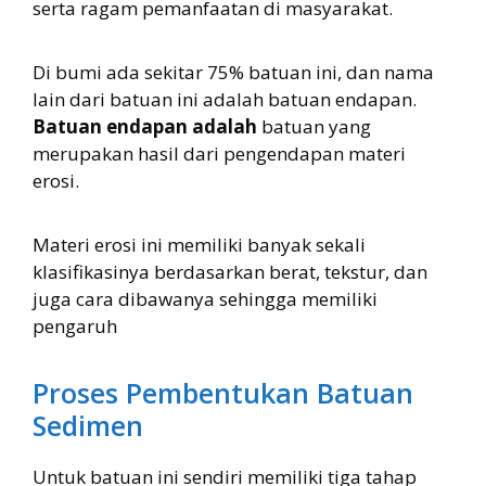
serta ragam pemanfaatan di masyarakat.
Di bumi ada sekitar 75% batuan ini, dan nama
lain dari batuan ini adalah batuan endapan.
Batuan endapan adalah
batuan yang
merupakan hasil dari pengendapan materi
erosi.
Materi erosi ini memiliki banyak sekali
klasifikasinya berdasarkan berat, tekstur, dan
juga cara dibawanya sehingga memiliki
pengaruh
Proses Pembentukan Batuan
Sedimen
Untuk batuan ini sendiri memiliki tiga tahap