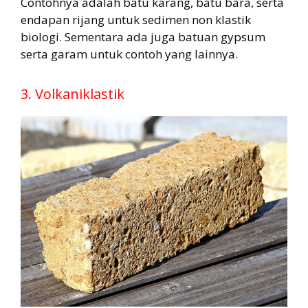
Contohnya adalah batu karang, batu bara, serta
endapan rijang untuk sedimen non klastik
biologi. Sementara ada juga batuan gypsum
serta garam untuk contoh yang lainnya.
3. Volkaniklastik