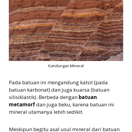
Kandungan Mineral
Pada batuan ini mengandung kalsit (pada
batuan karbonat) dan juga kuarsa (batuan
silisiklastik). Berbeda dengan
batuan
metamorf
dan juga beku, karena batuan ini
mineral utamanya lebih sedikit.
Meskipun begitu asal usul mineral dari batuan