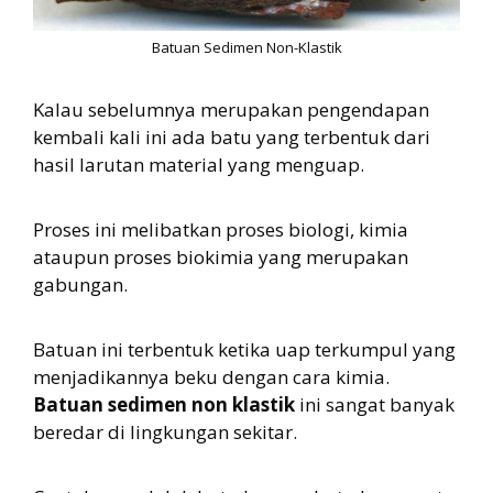
Batuan Sedimen Non-Klastik
Kalau sebelumnya merupakan pengendapan
kembali kali ini ada batu yang terbentuk dari
hasil larutan material yang menguap.
Proses ini melibatkan proses biologi, kimia
ataupun proses biokimia yang merupakan
gabungan.
Batuan ini terbentuk ketika uap terkumpul yang
menjadikannya beku dengan cara kimia.
Batuan sedimen non klastik
ini sangat banyak
beredar di lingkungan sekitar.