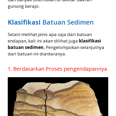
gunung berapi.
Klasifikasi
Batuan Sedimen
Selain melihat jenis apa saja dari batuan
endapan, kali ini akan dilihat juga
klasifikasi
batuan sedimen.
Pengelompokan selanjutnya
dari batuan ini diantaranya.
1. Berdasarkan Proses pengendapannya