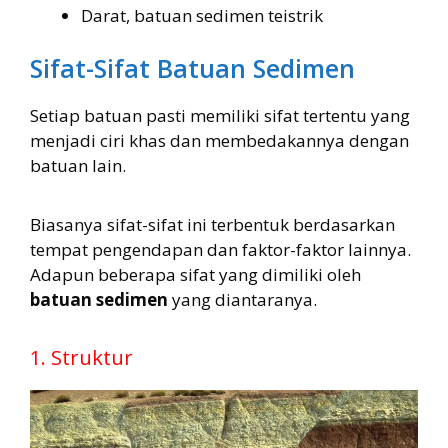
Darat, batuan sedimen teistrik
Sifat-Sifat Batuan Sedimen
Setiap batuan pasti memiliki sifat tertentu yang
menjadi ciri khas dan membedakannya dengan
batuan lain.
Biasanya sifat-sifat ini terbentuk berdasarkan
tempat pengendapan dan faktor-faktor lainnya.
Adapun beberapa sifat yang dimiliki oleh
batuan sedimen
yang diantaranya.
1. Struktur