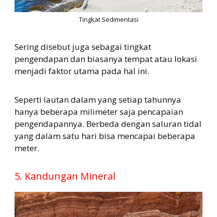
Tingkat Sedimentasi
Sering disebut juga sebagai tingkat
pengendapan dan biasanya tempat atau lokasi
menjadi faktor utama pada hal ini.
Seperti lautan dalam yang setiap tahunnya
hanya beberapa milimeter saja pencapaian
pengendapannya. Berbeda dengan saluran tidal
yang dalam satu hari bisa mencapai beberapa
meter.
5. Kandungan Mineral