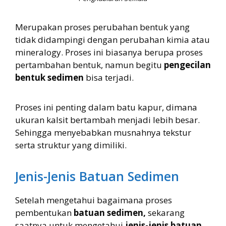
Merupakan proses perubahan bentuk yang
tidak didampingi dengan perubahan kimia atau
mineralogy. Proses ini biasanya berupa proses
pertambahan bentuk, namun begitu
pengecilan
bentuk sedimen
bisa terjadi.
Proses ini penting dalam batu kapur, dimana
ukuran kalsit bertambah menjadi lebih besar.
Sehingga menyebabkan musnahnya tekstur
serta struktur yang dimiliki.
Jenis-Jenis Batuan Sedimen
Setelah mengetahui bagaimana proses
pembentukan
batuan sedimen,
sekarang
saatnya untuk mengetahui
jenis-jenis batuan