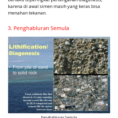
karena di awal simen masih yang keras bisa
menahan tekanan.
3. Penghabluran Semula
Penghabluran Semula