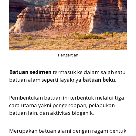
Pengertian
Batuan sedimen
termasuk ke dalam salah satu
batuan alam seperti layaknya
batuan beku.
Pembentukan batuan ini terbentuk melalui tiga
cara utama yakni pengendapan, pelapukan
batuan lain, dan aktivitas biogenik.
Merupakan batuan alami dengan ragam bentuk