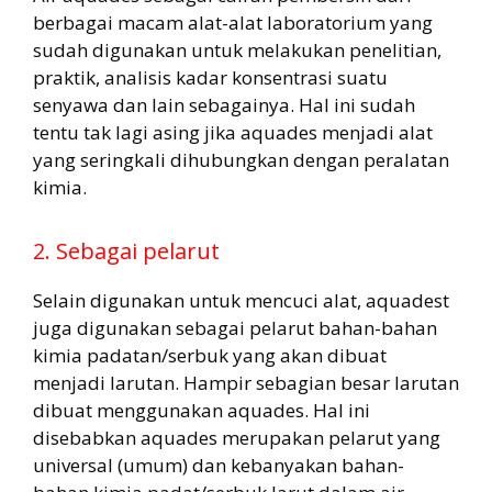
berbagai macam alat-alat laboratorium yang
sudah digunakan untuk melakukan penelitian,
praktik, analisis kadar konsentrasi suatu
senyawa dan lain sebagainya. Hal ini sudah
tentu tak lagi asing jika aquades menjadi alat
yang seringkali dihubungkan dengan peralatan
kimia.
2. Sebagai pelarut
Selain digunakan untuk mencuci alat, aquadest
juga digunakan sebagai pelarut bahan-bahan
kimia padatan/serbuk yang akan dibuat
menjadi larutan. Hampir sebagian besar larutan
dibuat menggunakan aquades. Hal ini
disebabkan aquades merupakan pelarut yang
universal (umum) dan kebanyakan bahan-