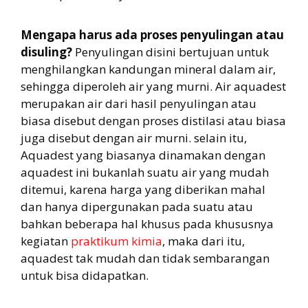
Mengapa harus ada proses penyulingan atau
disuling?
Penyulingan disini bertujuan untuk
menghilangkan kandungan mineral dalam air,
sehingga diperoleh air yang murni. Air aquadest
merupakan air dari hasil penyulingan atau
biasa disebut dengan proses distilasi atau biasa
juga disebut dengan air murni. selain itu,
Aquadest yang biasanya dinamakan dengan
aquadest ini bukanlah suatu air yang mudah
ditemui, karena harga yang diberikan mahal
dan hanya dipergunakan pada suatu atau
bahkan beberapa hal khusus pada khususnya
kegiatan
praktikum kimia
, maka dari itu,
aquadest tak mudah dan tidak sembarangan
untuk bisa didapatkan.