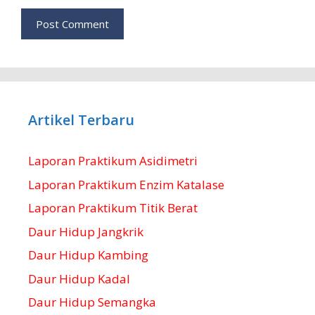
Artikel Terbaru
Laporan Praktikum Asidimetri
Laporan Praktikum Enzim Katalase
Laporan Praktikum Titik Berat
Daur Hidup Jangkrik
Daur Hidup Kambing
Daur Hidup Kadal
Daur Hidup Semangka