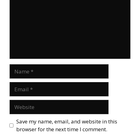
Name
Email
Website
Save my name, email, and website in this
browser for the next time I comment.