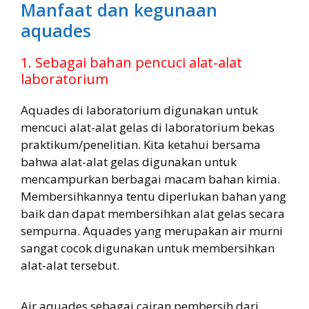
Manfaat dan kegunaan
aquades
1. Sebagai bahan pencuci alat-alat
laboratorium
Aquades di laboratorium digunakan untuk
mencuci alat-alat gelas di laboratorium bekas
praktikum/penelitian. Kita ketahui bersama
bahwa alat-alat gelas digunakan untuk
mencampurkan berbagai macam bahan kimia.
Membersihkannya tentu diperlukan bahan yang
baik dan dapat membersihkan alat gelas secara
sempurna. Aquades yang merupakan air murni
sangat cocok digunakan untuk membersihkan
alat-alat tersebut.
Air aquades sebagai cairan pembersih dari