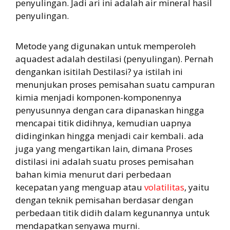
penyulingan. Jadi ari ini adalah air mineral hasil
penyulingan.
Metode yang digunakan untuk memperoleh
aquadest adalah destilasi (penyulingan). Pernah
dengankan isitilah Destilasi? ya istilah ini
menunjukan proses pemisahan suatu campuran
kimia menjadi komponen-komponennya
penyusunnya dengan cara dipanaskan hingga
mencapai titik didihnya, kemudian uapnya
didinginkan hingga menjadi cair kembali. ada
juga yang mengartikan lain, dimana Proses
distilasi ini adalah suatu proses pemisahan
bahan kimia menurut dari perbedaan
kecepatan yang menguap atau
volatilitas
, yaitu
dengan teknik pemisahan berdasar dengan
perbedaan titik didih dalam kegunannya untuk
mendapatkan senyawa murni.