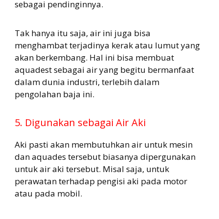
sebagai pendinginnya.
Tak hanya itu saja, air ini juga bisa
menghambat terjadinya kerak atau lumut yang
akan berkembang. Hal ini bisa membuat
aquadest sebagai air yang begitu bermanfaat
dalam dunia industri, terlebih dalam
pengolahan baja ini.
5. Digunakan sebagai Air Aki
Aki pasti akan membutuhkan air untuk mesin
dan aquades tersebut biasanya dipergunakan
untuk air aki tersebut. Misal saja, untuk
perawatan terhadap pengisi aki pada motor
atau pada mobil.