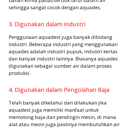
bahan kimia padat/serbuk larut dalam air
sehingga sangat cocok dengan aquades.
3. Digunakan dalam industri
Penggunaan aquadest juga banyak dibidang
industri. Beberapa industri yang menggunakan
aquades adalah industri pupuk, industri kertas
dan banyak industri lainnya. Biasanya aquades
digunakan sebagai sumber air dalam proses
produksi.
4. Digunakan dalam Pengolahan Baja
Telah banyak diketahui dan dilakukan jika
aquadest juga memiliki manfaat untuk
memotong baja dan pendingin mesin, di mana
alat atau mesin juga pastinya membutuhkan air