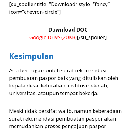
[su_spoiler title=”Download” style=”fancy”
icon=”chevron-circle”]
Download DOC
Google Drive (20KB)
[/su_spoiler]
Kesimpulan
Ada berbagai contoh surat rekomendasi
pembuatan paspor baik yang dituliskan oleh
kepala desa, kelurahan, institusi sekolah,
universitas, ataupun tempat bekerja.
Meski tidak bersifat wajib, namun keberadaan
surat rekomendasi pembuatan paspor akan
memudahkan proses pengajuan paspor.