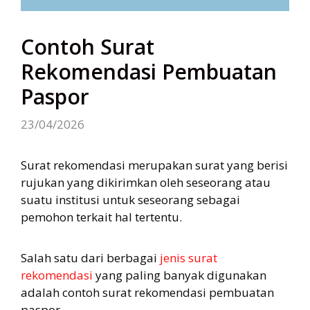
Contoh Surat
Rekomendasi Pembuatan
Paspor
23/04/2026
Surat rekomendasi merupakan surat yang berisi
rujukan yang dikirimkan oleh seseorang atau
suatu institusi untuk seseorang sebagai
pemohon terkait hal tertentu.
Salah satu dari berbagai
jenis surat
rekomendasi
yang paling banyak digunakan
adalah contoh surat rekomendasi pembuatan
paspor.