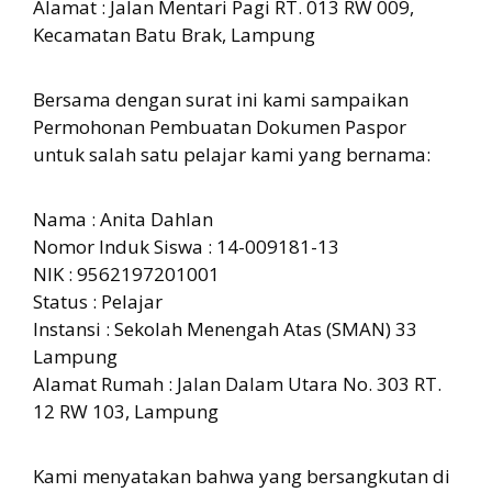
Alamat : Jalan Mentari Pagi RT. 013 RW 009,
Kecamatan Batu Brak, Lampung
Bersama dengan surat ini kami sampaikan
Permohonan Pembuatan Dokumen Paspor
untuk salah satu pelajar kami yang bernama:
Nama : Anita Dahlan
Nomor Induk Siswa : 14-009181-13
NIK : 9562197201001
Status : Pelajar
Instansi : Sekolah Menengah Atas (SMAN) 33
Lampung
Alamat Rumah : Jalan Dalam Utara No. 303 RT.
12 RW 103, Lampung
Kami menyatakan bahwa yang bersangkutan di