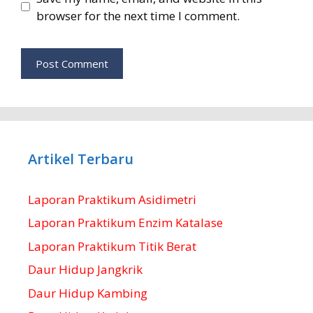
browser for the next time I comment.
Artikel Terbaru
Laporan Praktikum Asidimetri
Laporan Praktikum Enzim Katalase
Laporan Praktikum Titik Berat
Daur Hidup Jangkrik
Daur Hidup Kambing