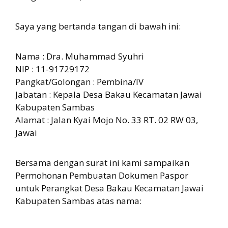
Saya yang bertanda tangan di bawah ini:
Nama : Dra. Muhammad Syuhri
NIP : 11-91729172
Pangkat/Golongan : Pembina/IV
Jabatan : Kepala Desa Bakau Kecamatan Jawai
Kabupaten Sambas
Alamat : Jalan Kyai Mojo No. 33 RT. 02 RW 03,
Jawai
Bersama dengan surat ini kami sampaikan
Permohonan Pembuatan Dokumen Paspor
untuk Perangkat Desa Bakau Kecamatan Jawai
Kabupaten Sambas atas nama: