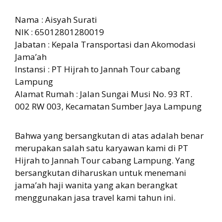
Nama : Aisyah Surati
NIK : 65012801280019
Jabatan : Kepala Transportasi dan Akomodasi
Jama’ah
Instansi : PT Hijrah to Jannah Tour cabang
Lampung
Alamat Rumah : Jalan Sungai Musi No. 93 RT.
002 RW 003, Kecamatan Sumber Jaya Lampung
Bahwa yang bersangkutan di atas adalah benar
merupakan salah satu karyawan kami di PT
Hijrah to Jannah Tour cabang Lampung. Yang
bersangkutan diharuskan untuk menemani
jama’ah haji wanita yang akan berangkat
menggunakan jasa travel kami tahun ini.