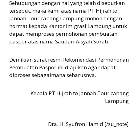
Sehubungan dengan hal yang telah disebutkan
tersebut, maka kami atas nama PT Hijrah to
Jannah Tour cabang Lampung mohon dengan
hormat kepada Kantor Imigrasi Lampung untuk
dapat memproses permohonan pembuatan
paspor atas nama Saudari Aisyah Surati.
Demikian surat resmi Rekomendasi Permohonan
Pembuatan Paspor ini diajukan agar dapat
diproses sebagaimana seharusnya.
Kepala PT Hijrah to Jannah Tour cabang
Lampung
Dra. H. Syufron Hamid [/su_note]