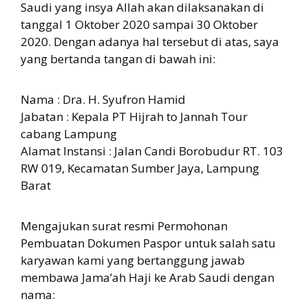
Saudi yang insya Allah akan dilaksanakan di
tanggal 1 Oktober 2020 sampai 30 Oktober
2020. Dengan adanya hal tersebut di atas, saya
yang bertanda tangan di bawah ini:
Nama : Dra. H. Syufron Hamid
Jabatan : Kepala PT Hijrah to Jannah Tour
cabang Lampung
Alamat Instansi : Jalan Candi Borobudur RT. 103
RW 019, Kecamatan Sumber Jaya, Lampung
Barat
Mengajukan surat resmi Permohonan
Pembuatan Dokumen Paspor untuk salah satu
karyawan kami yang bertanggung jawab
membawa Jama’ah Haji ke Arab Saudi dengan
nama: