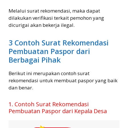
Melalui surat rekomendasi, maka dapat
dilakukan verifikasi terkait pemohon yang
dicurigai akan bekerja ilegal.
3 Contoh Surat Rekomendasi
Pembuatan Paspor dari
Berbagai Pihak
Berikut ini merupakan contoh surat
rekomendasi untuk membuat paspor yang baik
dan benar.
1. Contoh Surat Rekomendasi
Pembuatan Paspor dari Kepala Desa