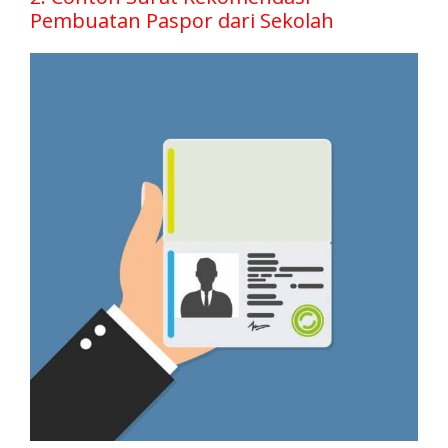
Pembuatan Paspor dari Sekolah