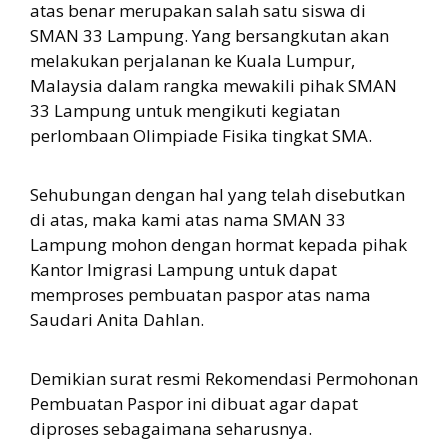
atas benar merupakan salah satu siswa di
SMAN 33 Lampung. Yang bersangkutan akan
melakukan perjalanan ke Kuala Lumpur,
Malaysia dalam rangka mewakili pihak SMAN
33 Lampung untuk mengikuti kegiatan
perlombaan Olimpiade Fisika tingkat SMA.
Sehubungan dengan hal yang telah disebutkan
di atas, maka kami atas nama SMAN 33
Lampung mohon dengan hormat kepada pihak
Kantor Imigrasi Lampung untuk dapat
memproses pembuatan paspor atas nama
Saudari Anita Dahlan.
Demikian surat resmi Rekomendasi Permohonan
Pembuatan Paspor ini dibuat agar dapat
diproses sebagaimana seharusnya.