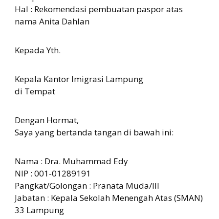
Hal : Rekomendasi pembuatan paspor atas
nama Anita Dahlan
Kepada Yth.
Kepala Kantor Imigrasi Lampung
di Tempat
Dengan Hormat,
Saya yang bertanda tangan di bawah ini:
Nama : Dra. Muhammad Edy
NIP : 001-01289191
Pangkat/Golongan : Pranata Muda/III
Jabatan : Kepala Sekolah Menengah Atas (SMAN)
33 Lampung