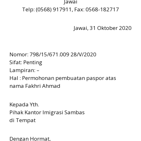
Jawai
Telp: (0568) 917911, Fax: 0568-182717
Jawai, 31 Oktober 2020
Nomor: 798/15/671.009 28/V/2020
Sifat: Penting
Lampiran: –
Hal : Permohonan pembuatan paspor atas
nama Fakhri Ahmad
Kepada Yth.
Pihak Kantor Imigrasi Sambas
di Tempat
Dengan Hormat,