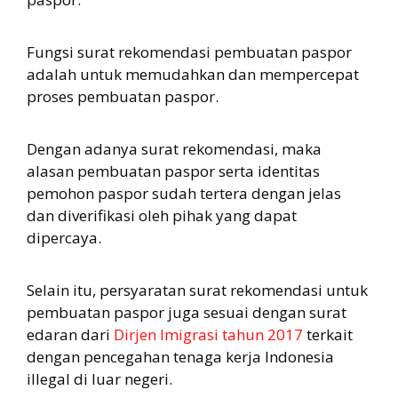
Fungsi surat rekomendasi pembuatan paspor
adalah untuk memudahkan dan mempercepat
proses pembuatan paspor.
Dengan adanya surat rekomendasi, maka
alasan pembuatan paspor serta identitas
pemohon paspor sudah tertera dengan jelas
dan diverifikasi oleh pihak yang dapat
dipercaya.
Selain itu, persyaratan surat rekomendasi untuk
pembuatan paspor juga sesuai dengan surat
edaran dari
Dirjen Imigrasi tahun 2017
terkait
dengan pencegahan tenaga kerja Indonesia
illegal di luar negeri.