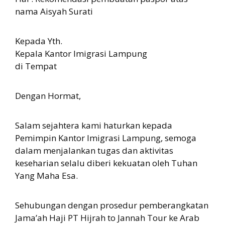
nama Aisyah Surati
Kepada Yth.
Kepala Kantor Imigrasi Lampung
di Tempat
Dengan Hormat,
Salam sejahtera kami haturkan kepada
Pemimpin Kantor Imigrasi Lampung, semoga
dalam menjalankan tugas dan aktivitas
keseharian selalu diberi kekuatan oleh Tuhan
Yang Maha Esa.
Sehubungan dengan prosedur pemberangkatan
Jama’ah Haji PT Hijrah to Jannah Tour ke Arab