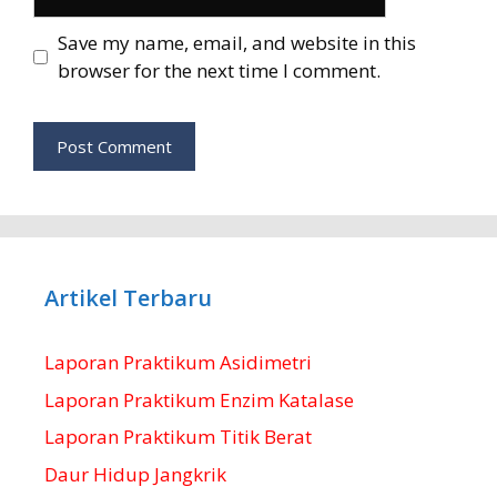
Save my name, email, and website in this
browser for the next time I comment.
Artikel Terbaru
Laporan Praktikum Asidimetri
Laporan Praktikum Enzim Katalase
Laporan Praktikum Titik Berat
Daur Hidup Jangkrik