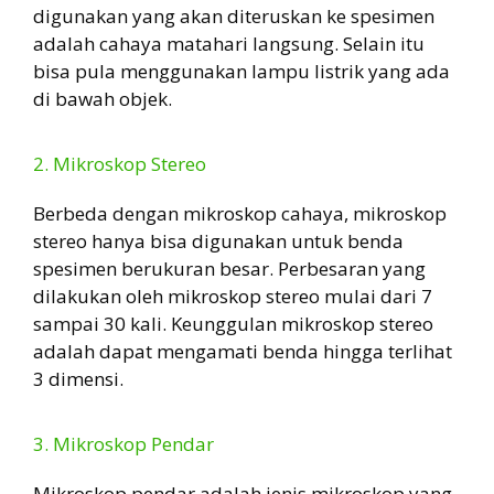
digunakan yang akan diteruskan ke spesimen
adalah cahaya matahari langsung. Selain itu
bisa pula menggunakan lampu listrik yang ada
di bawah objek.
2. Mikroskop Stereo
Berbeda dengan mikroskop cahaya, mikroskop
stereo hanya bisa digunakan untuk benda
spesimen berukuran besar. Perbesaran yang
dilakukan oleh mikroskop stereo mulai dari 7
sampai 30 kali. Keunggulan mikroskop stereo
adalah dapat mengamati benda hingga terlihat
3 dimensi.
3. Mikroskop Pendar
Mikroskop pendar adalah jenis mikroskop yang