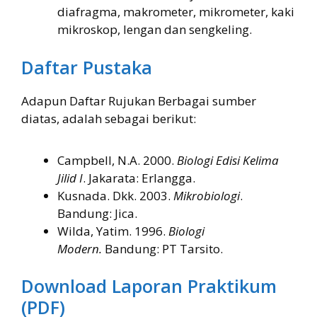
diafragma, makrometer, mikrometer, kaki
mikroskop, lengan dan sengkeling.
Daftar Pustaka
Adapun Daftar Rujukan Berbagai sumber
diatas, adalah sebagai berikut:
Campbell, N.A. 2000.
Biologi Edisi Kelima
Jilid I
. Jakarata: Erlangga.
Kusnada. Dkk. 2003.
Mikrobiologi
.
Bandung: Jica.
Wilda, Yatim. 1996.
Biologi
Modern.
Bandung: PT Tarsito.
Download Laporan Praktikum
(PDF)