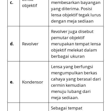
c.
membesarkan bayangan
objektif
yang diterima. Posisi
lensa objektif tegak lurus
dengan meja sediaan
Revolver juga disebut
pemutar objektif
d.
Revolver
merupakan tempat lensa
objektif melekat dalam
berbagai ukuran
Lensa yang berfungsi
mengumpulkan berkas
cahaya yang berasal dari
e.
Kondensor
cermin kemudian
menuju lubang dari
meja sediaan.
Sebagai tempat