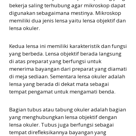
bekerja saling terhubung agar mikroskop dapat
digunakan sebagaimana mestinya. Mikroskop
memiliki dua jenis lensa yaitu lensa objektif dan
lensa okuler.
Kedua lensa ini memiliki karakteristik dan fungsi
yang berbeda. Lensa objektif berada langsung
di atas preparat yang berfungsi untuk
menerima bayangan dari preparat yang diamati
di meja sediaan. Sementara lensa okuler adalah
lensa yang berada di dekat mata sebagai
tempat pengamat untuk mengamati benda.
Bagian tubus atau tabung okuler adalah bagian
yang menghubungkan lensa objektif dengan
lensa okuler. Tubus juga berfungsi sebagai
tempat direfleksikannya bayangan yang