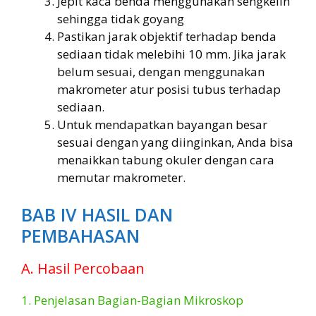
Jepit kaca benda menggunakan sengkelin
sehingga tidak goyang
Pastikan jarak objektif terhadap benda
sediaan tidak melebihi 10 mm. Jika jarak
belum sesuai, dengan menggunakan
makrometer atur posisi tubus terhadap
sediaan.
Untuk mendapatkan bayangan besar
sesuai dengan yang diinginkan, Anda bisa
menaikkan tabung okuler dengan cara
memutar makrometer.
BAB IV HASIL DAN
PEMBAHASAN
A. Hasil Percobaan
1. Penjelasan Bagian-Bagian Mikroskop