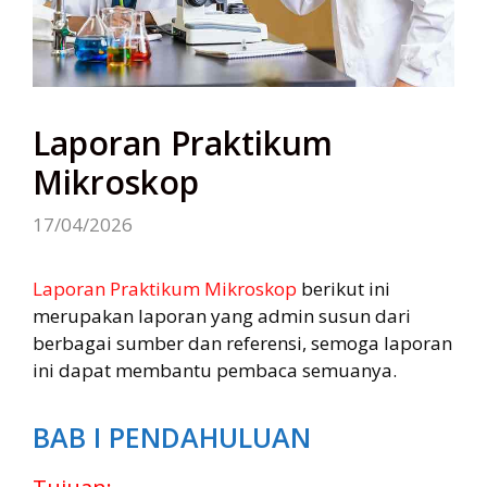
Laporan Praktikum
Mikroskop
17/04/2026
Laporan Praktikum Mikroskop
berikut ini
merupakan laporan yang admin susun dari
berbagai sumber dan referensi, semoga laporan
ini dapat membantu pembaca semuanya.
BAB I PENDAHULUAN