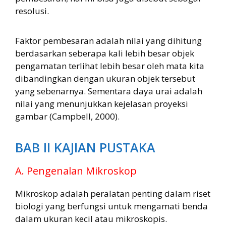
resolusi.
Faktor pembesaran adalah nilai yang dihitung
berdasarkan seberapa kali lebih besar objek
pengamatan terlihat lebih besar oleh mata kita
dibandingkan dengan ukuran objek tersebut
yang sebenarnya. Sementara daya urai adalah
nilai yang menunjukkan kejelasan proyeksi
gambar (Campbell, 2000).
BAB II KAJIAN PUSTAKA
A. Pengenalan Mikroskop
Mikroskop adalah peralatan penting dalam riset
biologi yang berfungsi untuk mengamati benda
dalam ukuran kecil atau mikroskopis.