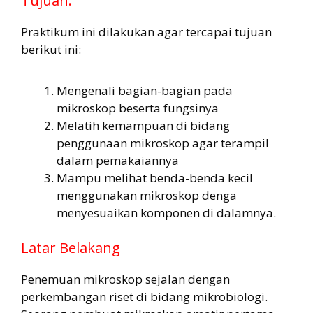
Tujuan:
Praktikum ini dilakukan agar tercapai tujuan
berikut ini:
Mengenali bagian-bagian pada
mikroskop beserta fungsinya
Melatih kemampuan di bidang
penggunaan mikroskop agar terampil
dalam pemakaiannya
Mampu melihat benda-benda kecil
menggunakan mikroskop denga
menyesuaikan komponen di dalamnya.
Latar Belakang
Penemuan mikroskop sejalan dengan
perkembangan riset di bidang mikrobiologi.