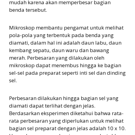
mudah karena akan memperbesar bagian
benda tersebut.
Mikroskop membantu pengamat untuk melihat
pola-pola yang terbentuk pada benda yang
diamati, dalam hal ini adalah daun labu, daun
kembang sepatu, daun waru dan bawang
merah. Perbesaran yang dilakukan oleh
mikroskop dapat menembus hingga ke bagian
sel-sel pada preparat seperti inti sel dan dinding
sel.
Perbesaran dilakukan hingga bagian sel yang
diamati dapat terlihat dengan jelas.
Berdasarkan eksperimen diketahui bahwa rata-
rata perbesaran yang diperlukan untuk melihat
bagian sel preparat dengan jelas adalah 10 x 10.