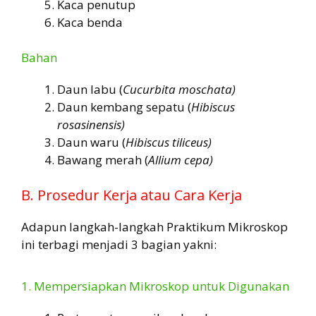
Kaca penutup
Kaca benda
Bahan
Daun labu (
Cucurbita moschata)
Daun kembang sepatu (
Hibiscus
rosasinensis)
Daun waru (
Hibiscus tiliceus)
Bawang merah (
Allium cepa)
B. Prosedur Kerja atau Cara Kerja
Adapun langkah-langkah Praktikum Mikroskop
ini terbagi menjadi 3 bagian yakni:
1. Mempersiapkan Mikroskop untuk Digunakan