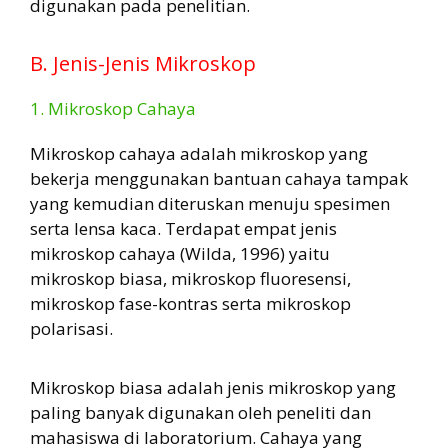
digunakan pada penelitian.
B. Jenis-Jenis Mikroskop
1. Mikroskop Cahaya
Mikroskop cahaya adalah mikroskop yang
bekerja menggunakan bantuan cahaya tampak
yang kemudian diteruskan menuju spesimen
serta lensa kaca. Terdapat empat jenis
mikroskop cahaya (Wilda, 1996) yaitu
mikroskop biasa, mikroskop fluoresensi,
mikroskop fase-kontras serta mikroskop
polarisasi.
Mikroskop biasa adalah jenis mikroskop yang
paling banyak digunakan oleh peneliti dan
mahasiswa di laboratorium. Cahaya yang