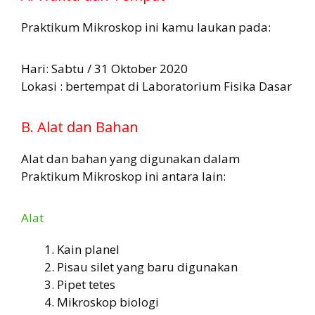
Praktikum Mikroskop ini kamu laukan pada:
Hari: Sabtu / 31 Oktober 2020
Lokasi : bertempat di Laboratorium Fisika Dasar
B. Alat dan Bahan
Alat dan bahan yang digunakan dalam
Praktikum Mikroskop ini antara lain:
Alat
Kain planel
Pisau silet yang baru digunakan
Pipet tetes
Mikroskop biologi