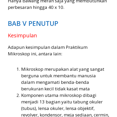
Hanya bawang merah saja yang membutuhkan
perbesaran hingga 40 x 10.
BAB V PENUTUP
Kesimpulan
Adapun kesimpulan dalam Praktikum
Mikroskop ini, antara lain:
Mikroskop merupakan alat yang sangat
berguna untuk membantu manusia
dalam mengamati benda-benda
berukuran kecil tidak kasat mata
Komponen utama mikroskop dibagi
menjadi 13 bagian yaitu tabung okuler
(tubus), lensa okuler, lensa objektif,
revolver, kondensor, meja sediaan, cermin,