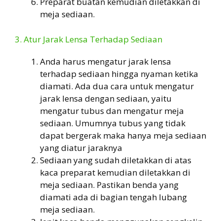
Preparat buatan kemudian diletakkan di
meja sediaan.
3. Atur Jarak Lensa Terhadap Sediaan
Anda harus mengatur jarak lensa
terhadap sediaan hingga nyaman ketika
diamati. Ada dua cara untuk mengatur
jarak lensa dengan sediaan, yaitu
mengatur tubus dan mengatur meja
sediaan. Umumnya tubus yang tidak
dapat bergerak maka hanya meja sediaan
yang diatur jaraknya
Sediaan yang sudah diletakkan di atas
kaca preparat kemudian diletakkan di
meja sediaan. Pastikan benda yang
diamati ada di bagian tengah lubang
meja sediaan.