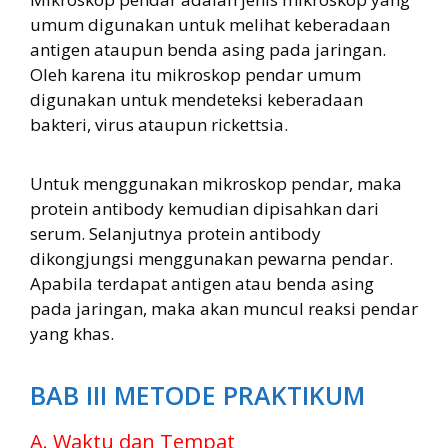
umum digunakan untuk melihat keberadaan
antigen ataupun benda asing pada jaringan.
Oleh karena itu mikroskop pendar umum
digunakan untuk mendeteksi keberadaan
bakteri, virus ataupun rickettsia.
Untuk menggunakan mikroskop pendar, maka
protein antibody kemudian dipisahkan dari
serum. Selanjutnya protein antibody
dikongjungsi menggunakan pewarna pendar.
Apabila terdapat antigen atau benda asing
pada jaringan, maka akan muncul reaksi pendar
yang khas.
BAB III METODE PRAKTIKUM
A. Waktu dan Tempat