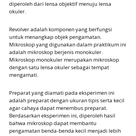
diperoleh dari lensa objektif menuju lensa
okuler.
Revolver adalah komponen yang berfungsi
untuk menangkap objek pengamatan.
Mikroskop yang digunakan dalam praktikum ini
adalah mikroskop berjenis monokuler.
Mikroskop monokuler merupakan mikroskop
dengan satu lensa okuler sebagai tempat
mengamati.
Preparat yang diamati pada eksperimen ini
adalah preparat dengan ukuran tipis serta kecil
agar cahaya dapat menembus preparat.
Berdasarkan eksperimen ini, diperoleh hasil
bahwa mikroskop dapat membantu
pengamatan benda-benda kecil menjadi lebih