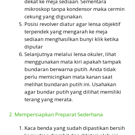
dekat ke meja sediaan. Sementara
mikroskop tanpa kondensor maka cermin
cekung yang digunakan.
Posisi revolver diatur agar lensa objektif
terpendek yang mengarah ke meja
sediaan menghasilkan bunyi klik ketika
diputar
Selanjutnya melalui lensa okuler, lihat
menggunakan mata kiri apakah tampak
bundaran berwarna putih. Anda tidak
perlu memicingkan mata kanan saat
melihat bundaran putih ini. Usahakan
agar bundar putih yang dilihat memiliki
terang yang merata.
2. Mempersiapkan Preparat Sederhana
Kaca benda yang sudah dipastikan bersih