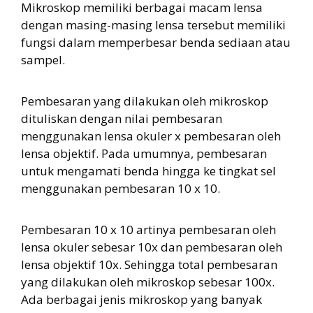
Mikroskop memiliki berbagai macam lensa
dengan masing-masing lensa tersebut memiliki
fungsi dalam memperbesar benda sediaan atau
sampel.
Pembesaran yang dilakukan oleh mikroskop
dituliskan dengan nilai pembesaran
menggunakan lensa okuler x pembesaran oleh
lensa objektif. Pada umumnya, pembesaran
untuk mengamati benda hingga ke tingkat sel
menggunakan pembesaran 10 x 10.
Pembesaran 10 x 10 artinya pembesaran oleh
lensa okuler sebesar 10x dan pembesaran oleh
lensa objektif 10x. Sehingga total pembesaran
yang dilakukan oleh mikroskop sebesar 100x.
Ada berbagai jenis mikroskop yang banyak