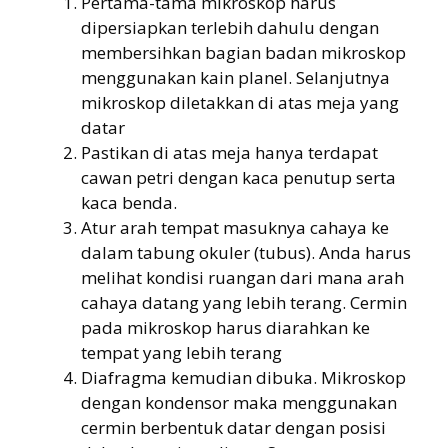
Pertama-tama mikroskop harus
dipersiapkan terlebih dahulu dengan
membersihkan bagian badan mikroskop
menggunakan kain planel. Selanjutnya
mikroskop diletakkan di atas meja yang
datar
Pastikan di atas meja hanya terdapat
cawan petri dengan kaca penutup serta
kaca benda.
Atur arah tempat masuknya cahaya ke
dalam tabung okuler (tubus). Anda harus
melihat kondisi ruangan dari mana arah
cahaya datang yang lebih terang. Cermin
pada mikroskop harus diarahkan ke
tempat yang lebih terang
Diafragma kemudian dibuka. Mikroskop
dengan kondensor maka menggunakan
cermin berbentuk datar dengan posisi