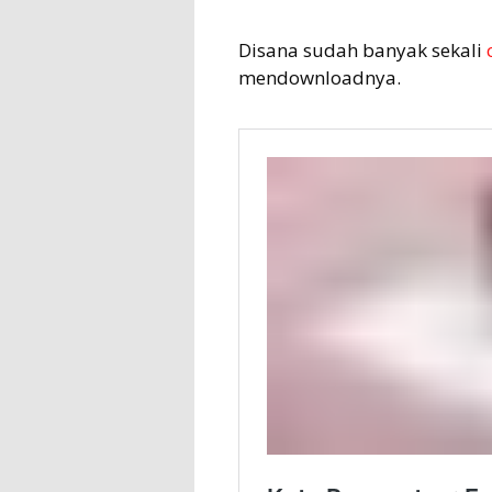
Disana sudah banyak sekali
mendownloadnya.