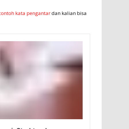
contoh kata pengantar
dan kalian bisa