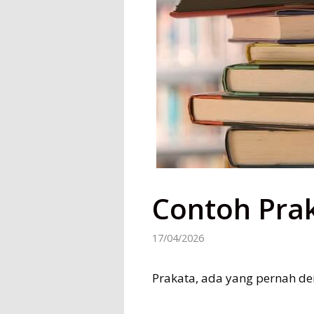
Contoh Pra
17/04/2026
Prakata, ada yang pernah deng