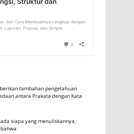
emberikan tambahan pengetahuan
daan antara Prakata dengan Kata
da siapa yang menuliskannya,
 bahwa: