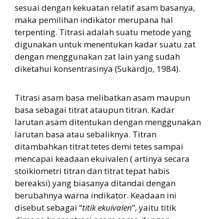
sesuai dengan kekuatan relatif asam basanya,
maka pemilihan indikator merupana hal
terpenting. Titrasi adalah suatu metode yang
digunakan untuk menentukan kadar suatu zat
dengan menggunakan zat lain yang sudah
diketahui konsentrasinya (Sukardjo, 1984).
Titrasi asam basa melibatkan asam maupun
basa sebagai titrat ataupun titran. Kadar
larutan asam ditentukan dengan menggunakan
larutan basa atau sebaliknya. Titran
ditambahkan titrat tetes demi tetes sampai
mencapai keadaan ekuivalen ( artinya secara
stoikiometri titran dan titrat tepat habis
bereaksi) yang biasanya ditandai dengan
berubahnya warna indikator. Keadaan ini
disebut sebagai “
titik ekuivalen
”, yaitu titik