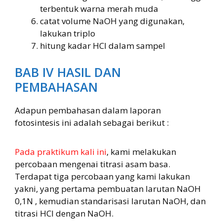
terbentuk warna merah muda
catat volume NaOH yang digunakan,
lakukan triplo
hitung kadar HCl dalam sampel
BAB IV HASIL DAN
PEMBAHASAN
Adapun pembahasan dalam laporan
fotosintesis ini adalah sebagai berikut :
Pada praktikum kali ini
, kami melakukan
percobaan mengenai titrasi asam basa.
Terdapat tiga percobaan yang kami lakukan
yakni, yang pertama pembuatan larutan NaOH
0,1N , kemudian standarisasi larutan NaOH, dan
titrasi HCl dengan NaOH.