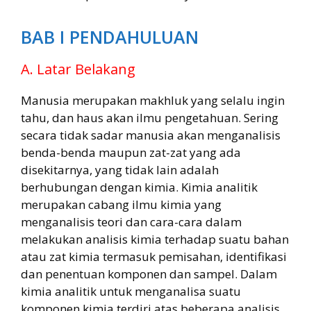
BAB I PENDAHULUAN
A. Latar Belakang
Manusia merupakan makhluk yang selalu ingin
tahu, dan haus akan ilmu pengetahuan. Sering
secara tidak sadar manusia akan menganalisis
benda-benda maupun zat-zat yang ada
disekitarnya, yang tidak lain adalah
berhubungan dengan kimia. Kimia analitik
merupakan cabang ilmu kimia yang
menganalisis teori dan cara-cara dalam
melakukan analisis kimia terhadap suatu bahan
atau zat kimia termasuk pemisahan, identifikasi
dan penentuan komponen dan sampel. Dalam
kimia analitik untuk menganalisa suatu
komponen kimia terdiri atas beberapa analisis