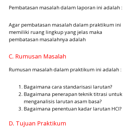
Pembatasan masalah dalam laporan ini adalah :
Agar pembatasan masalah dalam praktikum ini
memiliki ruang lingkup yang jelas maka
pembatasan masalahnya adalah
C. Rumusan Masalah
Rumusan masalah dalam praktikum ini adalah :
Bagaimana cara standarisasi larutan?
Bagaimana penerapan teknik titrasi untuk
menganalisis larutan asam basa?
Bagaimana penentuan kadar larutan HCl?
D. Tujuan Praktikum