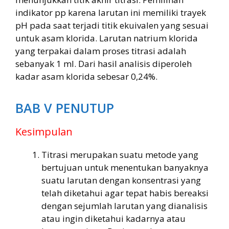
indikator pp karena larutan ini memiliki trayek
pH pada saat terjadi titik ekuivalen yang sesuai
untuk asam klorida. Larutan natrium klorida
yang terpakai dalam proses titrasi adalah
sebanyak 1 ml. Dari hasil analisis diperoleh
kadar asam klorida sebesar 0,24%.
BAB V PENUTUP
Kesimpulan
Titrasi merupakan suatu metode yang
bertujuan untuk menentukan banyaknya
suatu larutan dengan konsentrasi yang
telah diketahui agar tepat habis bereaksi
dengan sejumlah larutan yang dianalisis
atau ingin diketahui kadarnya atau