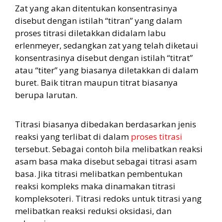
Zat yang akan ditentukan konsentrasinya
disebut dengan istilah “titran” yang dalam
proses titrasi diletakkan didalam labu
erlenmeyer, sedangkan zat yang telah diketaui
konsentrasinya disebut dengan istilah “titrat”
atau “titer” yang biasanya diletakkan di dalam
buret. Baik titran maupun titrat biasanya
berupa larutan.
Titrasi biasanya dibedakan berdasarkan jenis
reaksi yang terlibat di dalam
proses titrasi
tersebut. Sebagai contoh bila melibatkan reaksi
asam basa maka disebut sebagai titrasi asam
basa. Jika titrasi melibatkan pembentukan
reaksi kompleks maka dinamakan titrasi
kompleksoteri. Titrasi redoks untuk titrasi yang
melibatkan reaksi reduksi oksidasi, dan