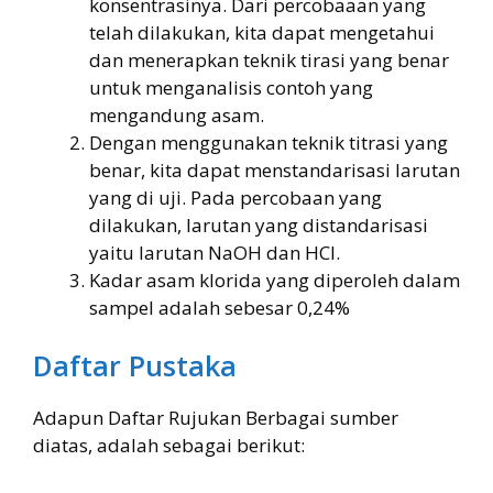
konsentrasinya. Dari percobaaan yang
telah dilakukan, kita dapat mengetahui
dan menerapkan teknik tirasi yang benar
untuk menganalisis contoh yang
mengandung asam.
Dengan menggunakan teknik titrasi yang
benar, kita dapat menstandarisasi larutan
yang di uji. Pada percobaan yang
dilakukan, larutan yang distandarisasi
yaitu larutan NaOH dan HCl.
Kadar asam klorida yang diperoleh dalam
sampel adalah sebesar 0,24%
Daftar Pustaka
Adapun Daftar Rujukan Berbagai sumber
diatas, adalah sebagai berikut: