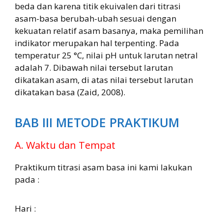
beda dan karena titik ekuivalen dari titrasi
asam-basa berubah-ubah sesuai dengan
kekuatan relatif asam basanya, maka pemilihan
indikator merupakan hal terpenting. Pada
temperatur 25 °C, nilai pH untuk larutan netral
adalah 7. Dibawah nilai tersebut larutan
dikatakan asam, di atas nilai tersebut larutan
dikatakan basa (Zaid, 2008).
BAB III METODE PRAKTIKUM
A. Waktu dan Tempat
Praktikum titrasi asam basa ini kami lakukan
pada :
Hari :