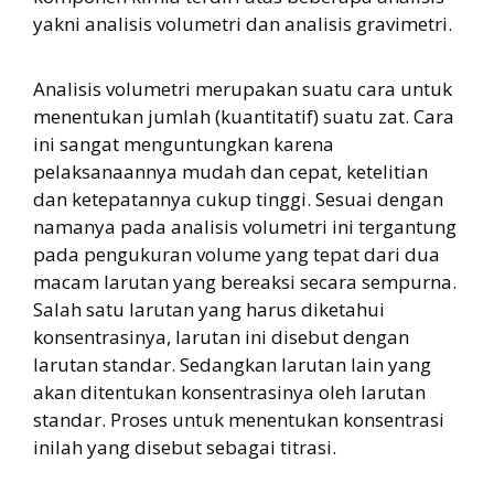
yakni analisis volumetri dan analisis gravimetri.
Analisis volumetri merupakan suatu cara untuk
menentukan jumlah (kuantitatif) suatu zat. Cara
ini sangat menguntungkan karena
pelaksanaannya mudah dan cepat, ketelitian
dan ketepatannya cukup tinggi. Sesuai dengan
namanya pada analisis volumetri ini tergantung
pada pengukuran volume yang tepat dari dua
macam larutan yang bereaksi secara sempurna.
Salah satu larutan yang harus diketahui
konsentrasinya, larutan ini disebut dengan
larutan standar. Sedangkan larutan lain yang
akan ditentukan konsentrasinya oleh larutan
standar. Proses untuk menentukan konsentrasi
inilah yang disebut sebagai titrasi.