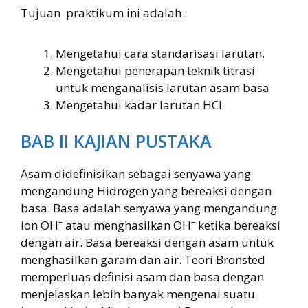
Tujuan praktikum ini adalah :
Mengetahui cara standarisasi larutan.
Mengetahui penerapan teknik titrasi
untuk menganalisis larutan asam basa
Mengetahui kadar larutan HCl
BAB II KAJIAN PUSTAKA
Asam didefinisikan sebagai senyawa yang
mengandung Hidrogen yang bereaksi dengan
basa. Basa adalah senyawa yang mengandung
–
–
ion OH
atau menghasilkan OH
ketika bereaksi
dengan air. Basa bereaksi dengan asam untuk
menghasilkan garam dan air. Teori Bronsted
memperluas definisi asam dan basa dengan
menjelaskan lebih banyak mengenai suatu