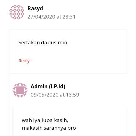
Rasyd
27/04/2020 at 23:31
Sertakan dapus min
Reply
Admin (LP.id)
09/05/2020 at 13:59
wah iya lupa kasih,
makasih sarannya bro