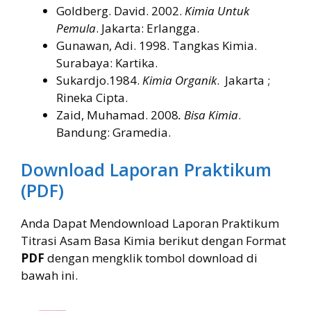
Goldberg. David. 2002.
Kimia Untuk
Pemula
. Jakarta: Erlangga.
Gunawan, Adi. 1998. Tangkas Kimia.
Surabaya: Kartika.
Sukardjo.1984.
Kimia Organik
. Jakarta ;
Rineka Cipta.
Zaid, Muhamad. 2008
. Bisa Kimia
.
Bandung: Gramedia.
Download Laporan Praktikum
(PDF)
Anda Dapat Mendownload Laporan Praktikum
Titrasi Asam Basa Kimia berikut dengan Format
PDF
dengan mengklik tombol download di
bawah ini.