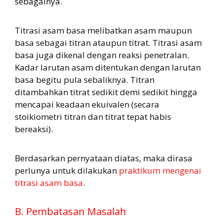
sebagainya.
Titrasi asam basa melibatkan asam maupun
basa sebagai titran ataupun titrat. Titrasi asam
basa juga dikenal dengan reaksi penetralan.
Kadar larutan asam ditentukan dengan larutan
basa begitu pula sebaliknya. Titran
ditambahkan titrat sedikit demi sedikit hingga
mencapai keadaan ekuivalen (secara
stoikiometri titran dan titrat tepat habis
bereaksi).
Berdasarkan pernyataan diatas, maka dirasa
perlunya untuk dilakukan
praktikum mengenai
titrasi asam basa
.
B. Pembatasan Masalah