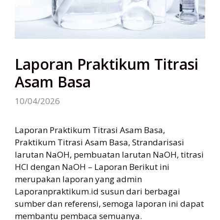
Laporan Praktikum Titrasi
Asam Basa
10/04/2026
Laporan Praktikum Titrasi Asam Basa,
Praktikum Titrasi Asam Basa, Strandarisasi
larutan NaOH, pembuatan larutan NaOH, titrasi
HCl dengan NaOH – Laporan Berikut ini
merupakan laporan yang admin
Laporanpraktikum.id susun dari berbagai
sumber dan referensi, semoga laporan ini dapat
membantu pembaca semuanya.