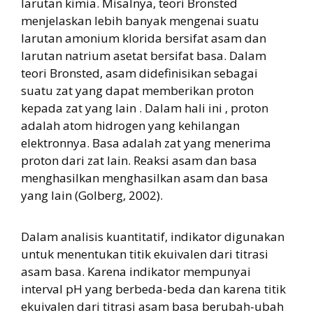
larutan kimia. Misalnya, teori Bronsted
menjelaskan lebih banyak mengenai suatu
larutan amonium klorida bersifat asam dan
larutan natrium asetat bersifat basa. Dalam
teori Bronsted, asam didefinisikan sebagai
suatu zat yang dapat memberikan proton
kepada zat yang lain . Dalam hali ini , proton
adalah atom hidrogen yang kehilangan
elektronnya. Basa adalah zat yang menerima
proton dari zat lain. Reaksi asam dan basa
menghasilkan menghasilkan asam dan basa
yang lain (Golberg, 2002).
Dalam analisis kuantitatif, indikator digunakan
untuk menentukan titik ekuivalen dari titrasi
asam basa. Karena indikator mempunyai
interval pH yang berbeda-beda dan karena titik
ekuivalen dari titrasi asam basa berubah-ubah