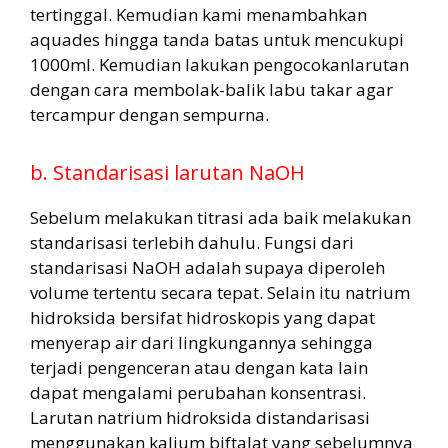
tertinggal. Kemudian kami menambahkan
aquades hingga tanda batas untuk mencukupi
1000ml. Kemudian lakukan pengocokanlarutan
dengan cara membolak-balik labu takar agar
tercampur dengan sempurna.
b. Standarisasi larutan NaOH
Sebelum melakukan titrasi ada baik melakukan
standarisasi terlebih dahulu. Fungsi dari
standarisasi NaOH adalah supaya diperoleh
volume tertentu secara tepat. Selain itu natrium
hidroksida bersifat hidroskopis yang dapat
menyerap air dari lingkungannya sehingga
terjadi pengenceran atau dengan kata lain
dapat mengalami perubahan konsentrasi.
Larutan natrium hidroksida distandarisasi
menggunakan kalium biftalat yang sebelumnya