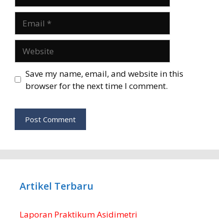
Email
Website
Save my name, email, and website in this
browser for the next time I comment.
Artikel Terbaru
Laporan Praktikum Asidimetri