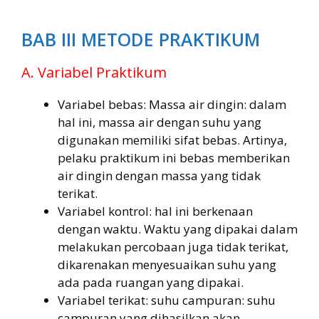
BAB III METODE PRAKTIKUM
A. Variabel Praktikum
Variabel bebas: Massa air dingin: dalam
hal ini, massa air dengan suhu yang
digunakan memiliki sifat bebas. Artinya,
pelaku praktikum ini bebas memberikan
air dingin dengan massa yang tidak
terikat.
Variabel kontrol: hal ini berkenaan
dengan waktu. Waktu yang dipakai dalam
melakukan percobaan juga tidak terikat,
dikarenakan menyesuaikan suhu yang
ada pada ruangan yang dipakai.
Variabel terikat: suhu campuran: suhu
campuran yang dihasilkan akan