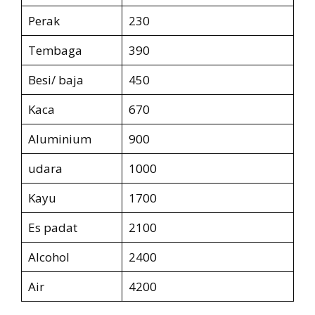
Perak
230
Tembaga
390
Besi/ baja
450
Kaca
670
Aluminium
900
udara
1000
Kayu
1700
Es padat
2100
Alcohol
2400
Air
4200