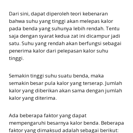
Dari sini, dapat diperoleh teori kebenaran
bahwa suhu yang tinggi akan melepas kalor
pada benda yang suhunya lebih rendah. Tentu
saja dengan syarat kedua zat ini dicampur jadi
satu. Suhu yang rendah akan berfungsi sebagai
penerima kalor dari pelepasan kalor suhu
tinggi.
Semakin tinggi suhu suatu benda, maka
semakin besar pula kalor yang terserap. Jumlah
kalor yang diberikan akan sama dengan jumlah
kalor yang diterima.
Ada beberapa faktor yang dapat
mempengaruhi besarnya kalor benda. Beberapa
faktor yang dimaksud adalah sebagai berikut: