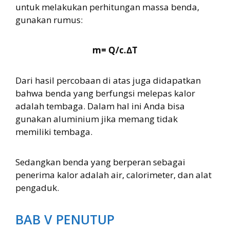
untuk melakukan perhitungan massa benda,
gunakan rumus:
m= Q/c.∆T
Dari hasil percobaan di atas juga didapatkan
bahwa benda yang berfungsi melepas kalor
adalah tembaga. Dalam hal ini Anda bisa
gunakan aluminium jika memang tidak
memiliki tembaga.
Sedangkan benda yang berperan sebagai
penerima kalor adalah air, calorimeter, dan alat
pengaduk.
BAB V PENUTUP