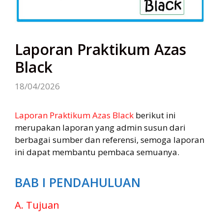
Laporan Praktikum Azas
Black
18/04/2026
Laporan Praktikum Azas Black
berikut ini
merupakan laporan yang admin susun dari
berbagai sumber dan referensi, semoga laporan
ini dapat membantu pembaca semuanya.
BAB I PENDAHULUAN
A. Tujuan