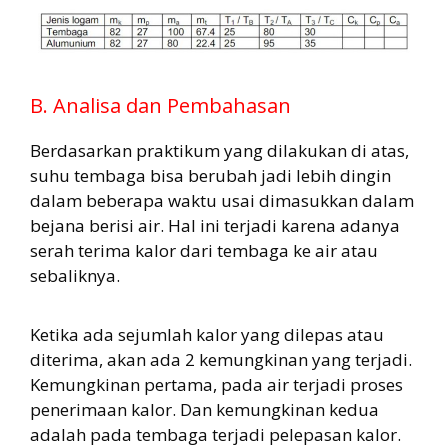
B. Analisa dan Pembahasan
Berdasarkan praktikum yang dilakukan di atas,
suhu tembaga bisa berubah jadi lebih dingin
dalam beberapa waktu usai dimasukkan dalam
bejana berisi air. Hal ini terjadi karena adanya
serah terima kalor dari tembaga ke air atau
sebaliknya.
Ketika ada sejumlah kalor yang dilepas atau
diterima, akan ada 2 kemungkinan yang terjadi.
Kemungkinan pertama, pada air terjadi proses
penerimaan kalor. Dan kemungkinan kedua
adalah pada tembaga terjadi pelepasan kalor.