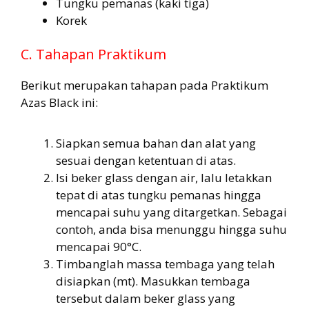
Tungku pemanas (kaki tiga)
Korek
C. Tahapan Praktikum
Berikut merupakan tahapan pada Praktikum
Azas Black ini:
Siapkan semua bahan dan alat yang
sesuai dengan ketentuan di atas.
Isi beker glass dengan air, lalu letakkan
tepat di atas tungku pemanas hingga
mencapai suhu yang ditargetkan. Sebagai
contoh, anda bisa menunggu hingga suhu
mencapai 90°C.
Timbanglah massa tembaga yang telah
disiapkan (mt). Masukkan tembaga
tersebut dalam beker glass yang