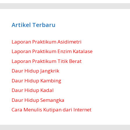
Artikel Terbaru
Laporan Praktikum Asidimetri
Laporan Praktikum Enzim Katalase
Laporan Praktikum Titik Berat
Daur Hidup Jangkrik
Daur Hidup Kambing
Daur Hidup Kadal
Daur Hidup Semangka
Cara Menulis Kutipan dari Internet