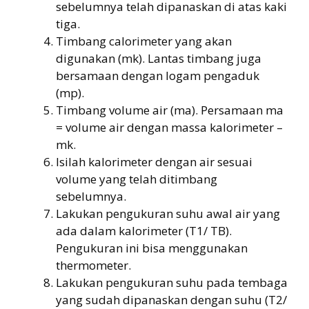
sebelumnya telah dipanaskan di atas kaki
tiga.
Timbang calorimeter yang akan
digunakan (mk). Lantas timbang juga
bersamaan dengan logam pengaduk
(mp).
Timbang volume air (ma). Persamaan ma
= volume air dengan massa kalorimeter –
mk.
Isilah kalorimeter dengan air sesuai
volume yang telah ditimbang
sebelumnya.
Lakukan pengukuran suhu awal air yang
ada dalam kalorimeter (T1/ TB).
Pengukuran ini bisa menggunakan
thermometer.
Lakukan pengukuran suhu pada tembaga
yang sudah dipanaskan dengan suhu (T2/