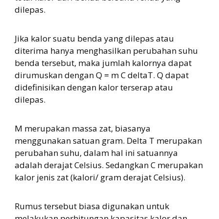
dilepas.
Jika kalor suatu benda yang dilepas atau
diterima hanya menghasilkan perubahan suhu
benda tersebut, maka jumlah kalornya dapat
dirumuskan dengan Q = m C deltaT. Q dapat
didefinisikan dengan kalor terserap atau
dilepas.
M merupakan massa zat, biasanya
menggunakan satuan gram. Delta T merupakan
perubahan suhu, dalam hal ini satuannya
adalah derajat Celsius. Sedangkan C merupakan
kalor jenis zat (kalori/ gram derajat Celsius).
Rumus tersebut biasa digunakan untuk
melakukan perhitungan kapasitas kalor dan