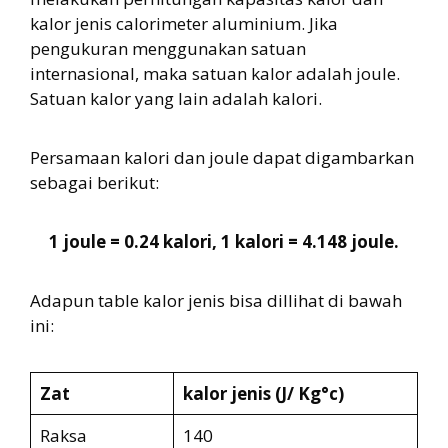
kalor jenis calorimeter aluminium. Jika
pengukuran menggunakan satuan
internasional, maka satuan kalor adalah joule.
Satuan kalor yang lain adalah kalori.
Persamaan kalori dan joule dapat digambarkan
sebagai berikut:
1 joule = 0.24 kalori, 1 kalori = 4.148 joule.
Adapun table kalor jenis bisa dillihat di bawah
ini:
Zat
kalor jenis (J/ Kg°c)
Raksa
140