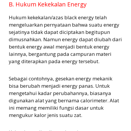
B. Hukum Kekekalan Energy
Hukum kekekalan/azas black energy telah
mengeluarkan pernyataan bahwa suatu energy
sejatinya tidak dapat diciptakan begitupun
dimusnahkan. Namun energy dapat diubah dari
bentuk energy awal menjadi bentuk energy
lainnya, bergantung pada campuran materi
yang diterapkan pada energy tersebut.
Sebagai contohnya, gesekan energy mekanik
bisa berubah menjadi energy panas. Untuk
mengetahui kadar perubahannya, biasanya
digunakan alat yang bernama calorimeter. Alat
ini memang memiliki fungsi dasar untuk
mengukur kalor jenis suatu zat.