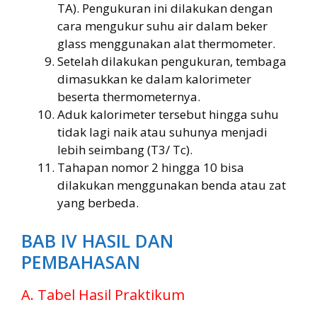
TA). Pengukuran ini dilakukan dengan
cara mengukur suhu air dalam beker
glass menggunakan alat thermometer.
Setelah dilakukan pengukuran, tembaga
dimasukkan ke dalam kalorimeter
beserta thermometernya.
Aduk kalorimeter tersebut hingga suhu
tidak lagi naik atau suhunya menjadi
lebih seimbang (T3/ Tc).
Tahapan nomor 2 hingga 10 bisa
dilakukan menggunakan benda atau zat
yang berbeda.
BAB IV HASIL DAN
PEMBAHASAN
A. Tabel Hasil Praktikum