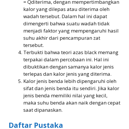
= Qditerima, dengan mempertimbangkan
kalor yang dilepas atau diterima oleh
wadah tersebut. Dalam hal ini dapat
dimengerti bahwa suatu wadah tidak
menjadi faktor yang mempengaruhi hasil
suhu akhir dari pencampuran zat
tersebut.
Terbukti bahwa teori azas black memang
terpakai dalam percobaan ini. Hal ini
dibuktikan dengan samanya kalor jenis
terlepas dan kalor jenis yang diterima.
Kalor jenis benda lebih dipengaruhi oleh
sifat dan jenis benda itu sendiri. Jika kalor
jenis benda memiliki nilai yang kecil,
maka suhu benda akan naik dengan cepat
saat dipanaskan.
Daftar Pustaka