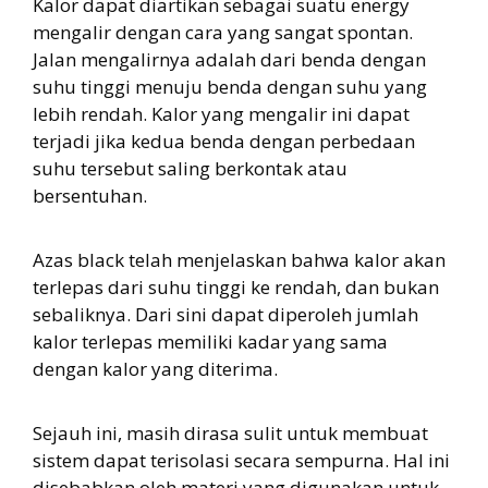
Kalor dapat diartikan sebagai suatu energy
mengalir dengan cara yang sangat spontan.
Jalan mengalirnya adalah dari benda dengan
suhu tinggi menuju benda dengan suhu yang
lebih rendah. Kalor yang mengalir ini dapat
terjadi jika kedua benda dengan perbedaan
suhu tersebut saling berkontak atau
bersentuhan.
Azas black telah menjelaskan bahwa kalor akan
terlepas dari suhu tinggi ke rendah, dan bukan
sebaliknya. Dari sini dapat diperoleh jumlah
kalor terlepas memiliki kadar yang sama
dengan kalor yang diterima.
Sejauh ini, masih dirasa sulit untuk membuat
sistem dapat terisolasi secara sempurna. Hal ini
disebabkan oleh materi yang digunakan untuk