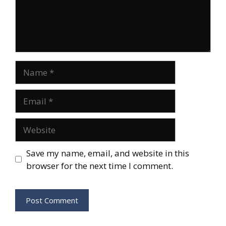
Name
Email
Website
Save my name, email, and website in this
browser for the next time I comment.