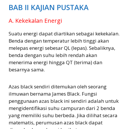
BAB II KAJIAN PUSTAKA
A. Kekekalan Energi
Suatu energi dapat diartikan sebagai kekekalan.
Benda dengan temperatur lebih tinggi akan
melepas energi sebesar QL (lepas). Sebaliknya,
benda dengan suhu lebih rendah akan
menerima energi hingga QT (terima) dan
besarnya sama.
Azas black sendiri ditemukan oleh seorang
ilmuwan bernama James Black. Fungsi
penggunaan azas black ini sendiri adalah untuk
mengidentifikasi suhu campuran dari 2 benda
yang memiliki suhu berbeda. Jika dilihat secara
matematis, perumusan azas black dapat