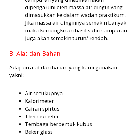
dipengaruhi oleh massa air dingin yang
dimasukkan ke dalam wadah praktikum.
Jika massa air dinginnya semakin banyak,
maka kemungkinan hasil suhu campuran
juga akan semakin turun/ rendah.
B. Alat dan Bahan
Adapun alat dan bahan yang kami gunakan
yakni:
Air secukupnya
Kalorimeter
Cairan spirtus
Thermometer
Tembaga berbentuk kubus
Beker glass