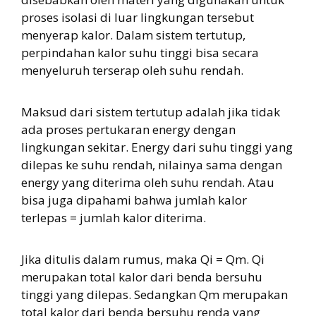
proses isolasi di luar lingkungan tersebut
menyerap kalor. Dalam sistem tertutup,
perpindahan kalor suhu tinggi bisa secara
menyeluruh terserap oleh suhu rendah.
Maksud dari sistem tertutup adalah jika tidak
ada proses pertukaran energy dengan
lingkungan sekitar. Energy dari suhu tinggi yang
dilepas ke suhu rendah, nilainya sama dengan
energy yang diterima oleh suhu rendah. Atau
bisa juga dipahami bahwa jumlah kalor
terlepas = jumlah kalor diterima.
Jika ditulis dalam rumus, maka Qi = Qm. Qi
merupakan total kalor dari benda bersuhu
tinggi yang dilepas. Sedangkan Qm merupakan
total kalor dari benda bersuhu renda yang