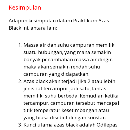
Kesimpulan
Adapun kesimpulan dalam Praktikum Azas
Black ini, antara lain:
Massa air dan suhu campuran memiliki
suatu hubungan, yang mana semakin
banyak penambahan massa air dingin
maka akan semakin rendah suhu
campuran yang didapatkan.
Azas black akan terjadi jika 2 atau lebih
jenis zat tercampur jadi satu, lantas
memiliki suhu berbeda. Kemudian ketika
tercampur, campuran tersebut mencapai
titik temperatur kesetimbangan atau
yang biasa disebut dengan konstan.
Kunci utama azas black adalah Qdilepas