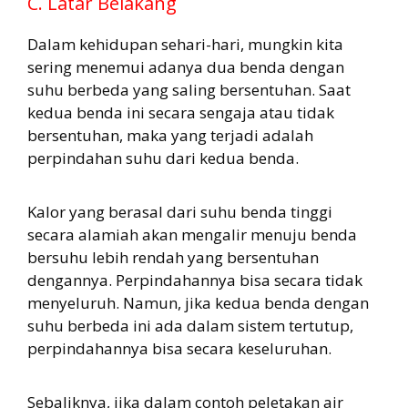
C. Latar Belakang
Dalam kehidupan sehari-hari, mungkin kita
sering menemui adanya dua benda dengan
suhu berbeda yang saling bersentuhan. Saat
kedua benda ini secara sengaja atau tidak
bersentuhan, maka yang terjadi adalah
perpindahan suhu dari kedua benda.
Kalor yang berasal dari suhu benda tinggi
secara alamiah akan mengalir menuju benda
bersuhu lebih rendah yang bersentuhan
dengannya. Perpindahannya bisa secara tidak
menyeluruh. Namun, jika kedua benda dengan
suhu berbeda ini ada dalam sistem tertutup,
perpindahannya bisa secara keseluruhan.
Sebaliknya, jika dalam contoh peletakan air