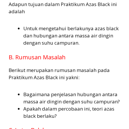
Adapun tujuan dalam Praktikum Azas Black ini
adalah
Untuk mengetahui berlakunya azas black
dan hubungan antara massa air dingin
dengan suhu campuran.
B. Rumusan Masalah
Berikut merupakan rumusan masalah pada
Praktikum Azas Black ini yakni:
Bagaimana penjelasan hubungan antara
massa air dingin dengan suhu campuran?
Apakah dalam percobaan ini, teori azas
black berlaku?