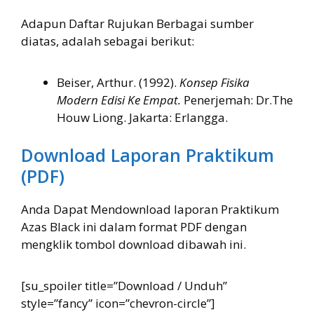
Adapun Daftar Rujukan Berbagai sumber
diatas, adalah sebagai berikut:
Beiser, Arthur. (1992).
Konsep Fisika
Modern Edisi Ke Empat.
Penerjemah: Dr.The
Houw Liong. Jakarta: Erlangga.
Download Laporan Praktikum
(PDF)
Anda Dapat Mendownload laporan Praktikum
Azas Black ini dalam format PDF dengan
mengklik tombol download dibawah ini.
[su_spoiler title=”Download / Unduh”
style=”fancy” icon=”chevron-circle”]