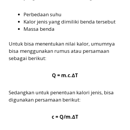
Perbedaan suhu
Kalor jenis yang dimiliki benda tersebut
Massa benda
Untuk bisa menentukan nilai kalor, umumnya
bisa menggunakan rumus atau persamaan
sebagai berikut:
Q = m.c.∆T
Sedangkan untuk penentuan kalori jenis, bisa
digunakan persamaan berikut:
c = Q/m.∆T