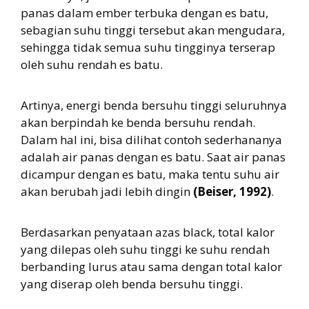
panas dalam ember terbuka dengan es batu,
sebagian suhu tinggi tersebut akan mengudara,
sehingga tidak semua suhu tingginya terserap
oleh suhu rendah es batu.
Artinya, energi benda bersuhu tinggi seluruhnya
akan berpindah ke benda bersuhu rendah.
Dalam hal ini, bisa dilihat contoh sederhananya
adalah air panas dengan es batu. Saat air panas
dicampur dengan es batu, maka tentu suhu air
akan berubah jadi lebih dingin
(Beiser, 1992)
.
Berdasarkan penyataan azas black, total kalor
yang dilepas oleh suhu tinggi ke suhu rendah
berbanding lurus atau sama dengan total kalor
yang diserap oleh benda bersuhu tinggi.