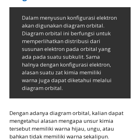
Dalam menyusun konfigurasi elektron
akan digunakan diagram orbital.
Diagram orbital ini berfungsi untuk
memperlihatkan distribusi dari
susunan elektron pada orbital yang
ada pada suatu subkulit. Sama
halnya dengan konfigurasi elektron,
alasan suatu zat kimia memiliki
warna juga dapat diketahui melalui
diagram orbital.
Dengan adanya diagram orbital, kalian dapat
mengetahui alasan mengapa unsur kimia
tersebut memiliki warna hijau, ungu, atau
bahkan tidak memiliki warna sekalipun.