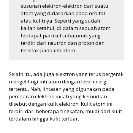
susunan elektron-elektron dari suatu
atom yang didasarkan pada orbital
atau kulitnya. Seperti yang sudah
kalian ketahui, di dalam sebuah atom
terdapat partikel subatomik yang
terdiri dari neutron dan proton dan
terletak pada inti atom.
Selain itu, ada juga elektron yang terus bergerak
mengelilingi inti atom dengan level energi
tertentu. Nah, lintasan yang digunakan pada
peredaran elektron inilah yang kemudian
disebut dengan kulit elektron. Kulit atom ini
terdiri dari beberapa tingkatan, mulai dari kulit
terdalam hingga kulit terluar.