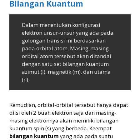
Bilangan Kuantum
Dalam menentukan konfigurasi
elektron unsur-unsur yang ada pada
golongan transisi ini berdasarkan
pada orbital atom. Masing-masing
orbital atom tersebut akan ditandai
dengan satu set bilangan kuantum
azimut (l), magnetik (m), dan utama
(n).
Kemudian, orbital-orbital tersebut hanya dapat
diisi oleh 2 buah elektron saja dan masing-
masing elektronnya akan memiliki bilangan
kuantum spin (s) yang berbeda. Keempat
bilangan kuantum
yang ada pada suatu