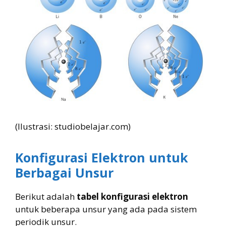
(Ilustrasi: studiobelajar.com)
Konfigurasi Elektron untuk
Berbagai Unsur
Berikut adalah
tabel konfigurasi elektron
untuk beberapa unsur yang ada pada sistem
periodik unsur.