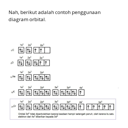
Nah, berikut adalah contoh penggunaan
diagram orbital.