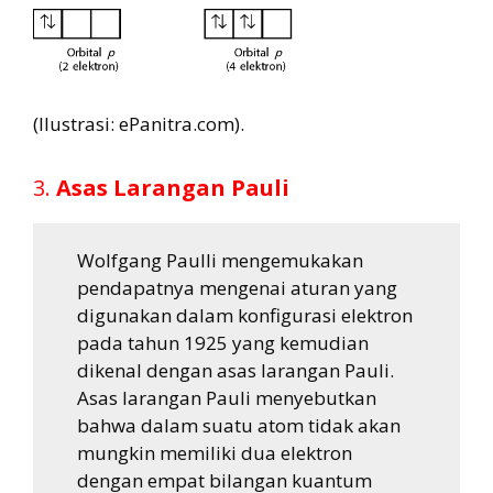
(Ilustrasi: ePanitra.com).
3.
Asas Larangan Pauli
Wolfgang Paulli mengemukakan
pendapatnya mengenai aturan yang
digunakan dalam konfigurasi elektron
pada tahun 1925 yang kemudian
dikenal dengan asas larangan Pauli.
Asas larangan Pauli menyebutkan
bahwa dalam suatu atom tidak akan
mungkin memiliki dua elektron
dengan empat bilangan kuantum