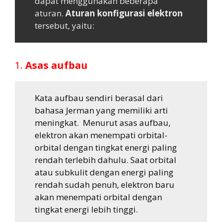
dapat menggunakan beberapa
aturan.
Aturan konfigurasi elektron
tersebut, yaitu:
1.
Asas aufbau
Kata aufbau sendiri berasal dari
bahasa Jerman yang memiliki arti
meningkat. Menurut asas aufbau,
elektron akan menempati orbital-
orbital dengan tingkat energi paling
rendah terlebih dahulu. Saat orbital
atau subkulit dengan energi paling
rendah sudah penuh, elektron baru
akan menempati orbital dengan
tingkat energi lebih tinggi.