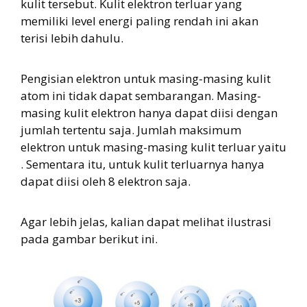
kulit tersebut. Kulit elektron terluar yang
memiliki level energi paling rendah ini akan
terisi lebih dahulu.
Pengisian elektron untuk masing-masing kulit
atom ini tidak dapat sembarangan. Masing-
masing kulit elektron hanya dapat diisi dengan
jumlah tertentu saja. Jumlah maksimum
elektron untuk masing-masing kulit terluar yaitu
. Sementara itu, untuk kulit terluarnya hanya
dapat diisi oleh 8 elektron saja.
Agar lebih jelas, kalian dapat melihat ilustrasi
pada gambar berikut ini.