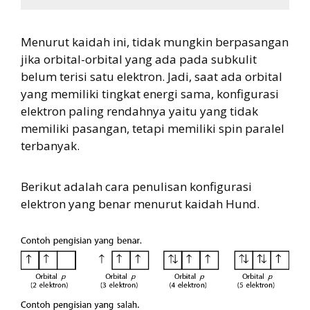
Menurut kaidah ini, tidak mungkin berpasangan
jika orbital-orbital yang ada pada subkulit
belum terisi satu elektron. Jadi, saat ada orbital
yang memiliki tingkat energi sama, konfigurasi
elektron paling rendahnya yaitu yang tidak
memiliki pasangan, tetapi memiliki spin paralel
terbanyak.
Berikut adalah cara penulisan konfigurasi
elektron yang benar menurut kaidah Hund.