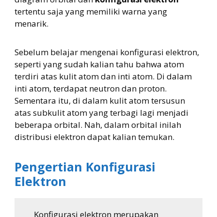
tertentu saja yang memiliki warna yang
menarik.
Sebelum belajar mengenai konfigurasi elektron,
seperti yang sudah kalian tahu bahwa atom
terdiri atas kulit atom dan inti atom. Di dalam
inti atom, terdapat neutron dan proton.
Sementara itu, di dalam kulit atom tersusun
atas subkulit atom yang terbagi lagi menjadi
beberapa orbital. Nah, dalam orbital inilah
distribusi elektron dapat kalian temukan.
Pengertian Konfigurasi
Elektron
Konfigurasi elektron merupakan