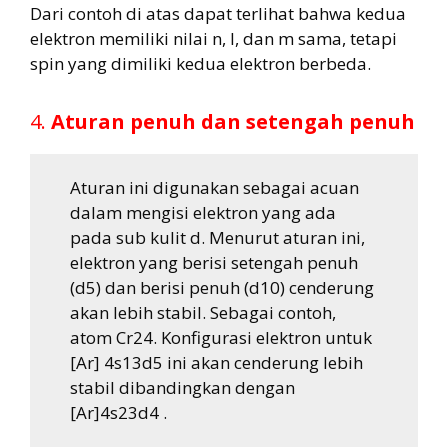
Dari contoh di atas dapat terlihat bahwa kedua
elektron memiliki nilai n, l, dan m sama, tetapi
spin yang dimiliki kedua elektron berbeda.
4.
Aturan penuh dan setengah penuh
Aturan ini digunakan sebagai acuan
dalam mengisi elektron yang ada
pada sub kulit d. Menurut aturan ini,
elektron yang berisi setengah penuh
(d5) dan berisi penuh (d10) cenderung
akan lebih stabil. Sebagai contoh,
atom Cr24. Konfigurasi elektron untuk
[Ar] 4s13d5 ini akan cenderung lebih
stabil dibandingkan dengan
[Ar]4s23d4 .