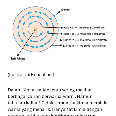
(Ilustrasi: idschool.net)
Dalam Kimia, kalian tentu sering melihat
berbagai cairan berwarna-warni. Namun,
tahukah kalian? Tidak semua zat kimia memiliki
warna yang menarik. Hanya zat kimia dengan
diagram orbital dan
konfigurasi elektron