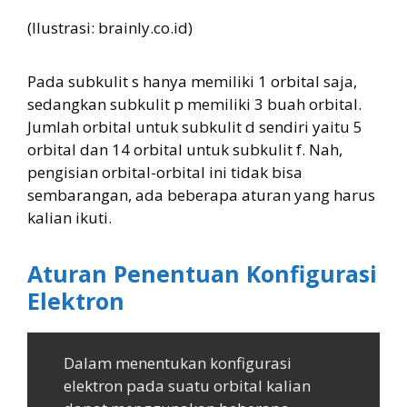
(Ilustrasi: brainly.co.id)
Pada subkulit s hanya memiliki 1 orbital saja,
sedangkan subkulit p memiliki 3 buah orbital.
Jumlah orbital untuk subkulit d sendiri yaitu 5
orbital dan 14 orbital untuk subkulit f. Nah,
pengisian orbital-orbital ini tidak bisa
sembarangan, ada beberapa aturan yang harus
kalian ikuti.
Aturan Penentuan Konfigurasi
Elektron
Dalam menentukan konfigurasi
elektron pada suatu orbital kalian