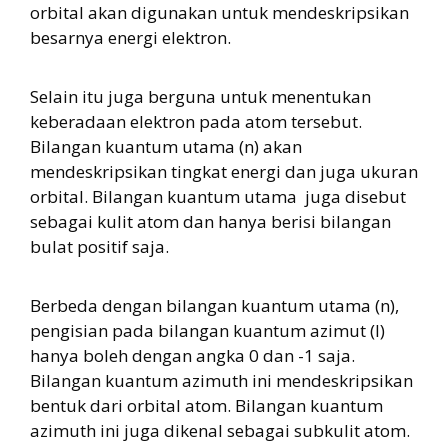
orbital akan digunakan untuk mendeskripsikan
besarnya energi elektron.
Selain itu juga berguna untuk menentukan
keberadaan elektron pada atom tersebut.
Bilangan kuantum utama (n) akan
mendeskripsikan tingkat energi dan juga ukuran
orbital. Bilangan kuantum utama juga disebut
sebagai kulit atom dan hanya berisi bilangan
bulat positif saja.
Berbeda dengan bilangan kuantum utama (n),
pengisian pada bilangan kuantum azimut (l)
hanya boleh dengan angka 0 dan -1 saja.
Bilangan kuantum azimuth ini mendeskripsikan
bentuk dari orbital atom. Bilangan kuantum
azimuth ini juga dikenal sebagai subkulit atom.