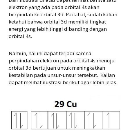
elektron yang ada pada orbital 4s akan
berpindah ke orbital 3d. Padahal, sudah kalian
ketahui bahwa orbital 3d memiliki tingkat
energi yang lebih tinggi dibanding dengan
orbital 4s.
Namun, hal ini dapat terjadi karena
perpindahan elektron pada orbital 4s menuju
orbital 3d bertujuan untuk meningkatkan
kestabilan pada unsur-unsur tersebut. Kalian
dapat melihat ilustrasi berikut agar lebih jelas.