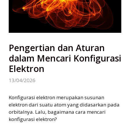
Pengertian dan Aturan
dalam Mencari Konfigurasi
Elektron
13/04/2026
Konfigurasi elektron merupakan susunan
elektron dari suatu atom yang didasarkan pada
orbitalnya. Lalu, bagaimana cara mencari
konfigurasi elektron?