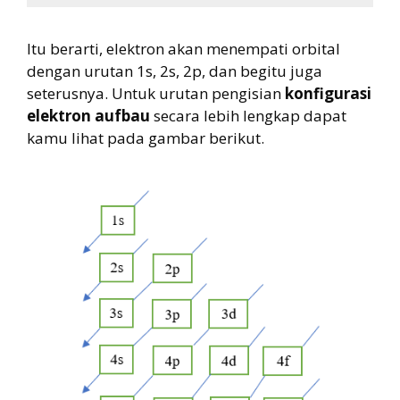
Itu berarti, elektron akan menempati orbital
dengan urutan 1s, 2s, 2p, dan begitu juga
seterusnya. Untuk urutan pengisian
konfigurasi
elektron aufbau
secara lebih lengkap dapat
kamu lihat pada gambar berikut.