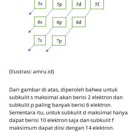
(Ilustrasi: amru.id)
Dari gambar di atas, diperoleh bahwa untuk
subkulit s maksimal akan berisi 2 elektron dan
subkulit p paling banyak berisi 6 elektron.
Sementara itu, untuk subkulit d maksimal hanya
dapat berisi 10 elektron saja dan subkulit f
maksimum dapat diisi dengan 14 elektron.