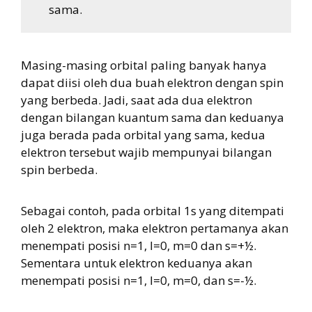
sama.
Masing-masing orbital paling banyak hanya
dapat diisi oleh dua buah elektron dengan spin
yang berbeda. Jadi, saat ada dua elektron
dengan bilangan kuantum sama dan keduanya
juga berada pada orbital yang sama, kedua
elektron tersebut wajib mempunyai bilangan
spin berbeda.
Sebagai contoh, pada orbital 1s yang ditempati
oleh 2 elektron, maka elektron pertamanya akan
menempati posisi n=1, l=0, m=0 dan s=+½.
Sementara untuk elektron keduanya akan
menempati posisi n=1, l=0, m=0, dan s=-½.