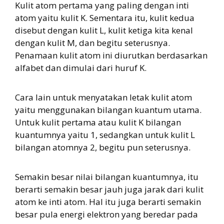
Kulit atom pertama yang paling dengan inti
atom yaitu kulit K. Sementara itu, kulit kedua
disebut dengan kulit L, kulit ketiga kita kenal
dengan kulit M, dan begitu seterusnya.
Penamaan kulit atom ini diurutkan berdasarkan
alfabet dan dimulai dari huruf K.
Cara lain untuk menyatakan letak kulit atom
yaitu menggunakan bilangan kuantum utama.
Untuk kulit pertama atau kulit K bilangan
kuantumnya yaitu 1, sedangkan untuk kulit L
bilangan atomnya 2, begitu pun seterusnya.
Semakin besar nilai bilangan kuantumnya, itu
berarti semakin besar jauh juga jarak dari kulit
atom ke inti atom. Hal itu juga berarti semakin
besar pula energi elektron yang beredar pada