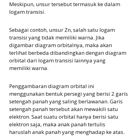
Meskipun, unsur tersebut termasuk ke dalam
logam transisi.
Sebagai contoh, unsur Zn, salah satu logam
transisi yang tidak memiliki warna. Jika
digambar diagram orbitalnya, maka akan
terlihat berbeda dibandingkan dengan diagram
orbital dari logam transisi lainnya yang
memiliki warna.
Penggambaran diagram orbital ini
menggunakan bentuk persegi yang berisi 2 garis
setengah panah yang saling berlawanan. Garis
setengah panah tersebut akan mewakili satu
elektron. Saat suatu orbital hanya berisi satu
elektron saja, maka anak panah tertulis
haruslah anak panah yang menghadap ke atas.