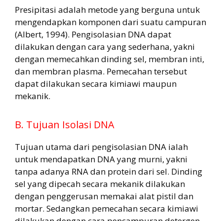
Presipitasi adalah metode yang berguna untuk
mengendapkan komponen dari suatu campuran
(Albert, 1994). Pengisolasian DNA dapat
dilakukan dengan cara yang sederhana, yakni
dengan memecahkan dinding sel, membran inti,
dan membran plasma. Pemecahan tersebut
dapat dilakukan secara kimiawi maupun
mekanik.
B. Tujuan Isolasi DNA
Tujuan utama dari pengisolasian DNA ialah
untuk mendapatkan DNA yang murni, yakni
tanpa adanya RNA dan protein dari sel. Dinding
sel yang dipecah secara mekanik dilakukan
dengan penggerusan memakai alat pistil dan
mortar. Sedangkan pemecahan secara kimiawi
dilakukan dengan cara pencampuran detergen,