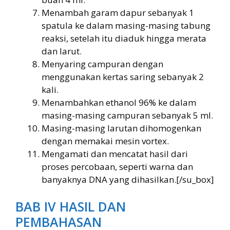
Menambah garam dapur sebanyak 1
spatula ke dalam masing-masing tabung
reaksi, setelah itu diaduk hingga merata
dan larut.
Menyaring campuran dengan
menggunakan kertas saring sebanyak 2
kali.
Menambahkan ethanol 96% ke dalam
masing-masing campuran sebanyak 5 ml.
Masing-masing larutan dihomogenkan
dengan memakai mesin vortex.
Mengamati dan mencatat hasil dari
proses percobaan, seperti warna dan
banyaknya DNA yang dihasilkan.[/su_box]
BAB IV HASIL DAN
PEMBAHASAN