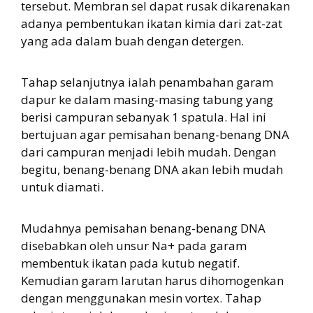
tersebut. Membran sel dapat rusak dikarenakan
adanya pembentukan ikatan kimia dari zat-zat
yang ada dalam buah dengan detergen.
Tahap selanjutnya ialah penambahan garam
dapur ke dalam masing-masing tabung yang
berisi campuran sebanyak 1 spatula. Hal ini
bertujuan agar pemisahan benang-benang DNA
dari campuran menjadi lebih mudah. Dengan
begitu, benang-benang DNA akan lebih mudah
untuk diamati.
Mudahnya pemisahan benang-benang DNA
disebabkan oleh unsur Na+ pada garam
membentuk ikatan pada kutub negatif.
Kemudian garam larutan harus dihomogenkan
dengan menggunakan mesin vortex. Tahap