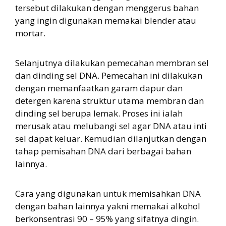
tersebut dilakukan dengan menggerus bahan
yang ingin digunakan memakai blender atau
mortar.
Selanjutnya dilakukan pemecahan membran sel
dan dinding sel DNA. Pemecahan ini dilakukan
dengan memanfaatkan garam dapur dan
detergen karena struktur utama membran dan
dinding sel berupa lemak. Proses ini ialah
merusak atau melubangi sel agar DNA atau inti
sel dapat keluar. Kemudian dilanjutkan dengan
tahap pemisahan DNA dari berbagai bahan
lainnya.
Cara yang digunakan untuk memisahkan DNA
dengan bahan lainnya yakni memakai alkohol
berkonsentrasi 90 – 95% yang sifatnya dingin.