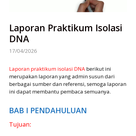
Laporan Praktikum Isolasi
DNA
17/04/2026
Laporan praktikum isolasi DNA
berikut ini
merupakan laporan yang admin susun dari
berbagai sumber dan referensi, semoga laporan
ini dapat membantu pembaca semuanya.
BAB I PENDAHULUAN
Tujuan: