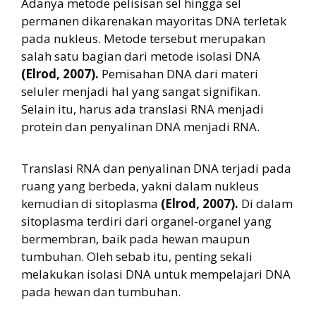
Adanya metode pelisisan sel hingga sel
permanen dikarenakan mayoritas DNA terletak
pada nukleus. Metode tersebut merupakan
salah satu bagian dari metode isolasi DNA
(Elrod, 2007).
Pemisahan DNA dari materi
seluler menjadi hal yang sangat signifikan.
Selain itu, harus ada translasi RNA menjadi
protein dan penyalinan DNA menjadi RNA.
Translasi RNA dan penyalinan DNA terjadi pada
ruang yang berbeda, yakni dalam nukleus
kemudian di sitoplasma
(Elrod, 2007).
Di dalam
sitoplasma terdiri dari organel-organel yang
bermembran, baik pada hewan maupun
tumbuhan. Oleh sebab itu, penting sekali
melakukan isolasi DNA untuk mempelajari DNA
pada hewan dan tumbuhan.