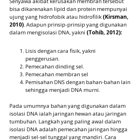
Senyawa akibat kerusakan membran tersebut
bisa dikarenakan lipid dan protein mempunyai
ujung yang hidrofobik atau hidrofilik
(Kirsman,
2010)
. Adapun prinsip-prinsip yang digunakan
dalam mengisolasi DNA, yakni
(Tohib, 2012):
Lisis dengan cara fisik, yakni
penggerusan.
Pemecahan dinding sel.
Pemecahan membran sel
Pemisahan DNS dengan bahan-bahan lain
sehingga menjadi DNA murni.
Pada umumnya bahan yang digunakan dalam
isolasi DNA ialah jaringan hewan atau jaringan
tumbuhan. Langkah yang paling awal dalam
isolasi DNA adalah pemecahan jaringan hingga
menjadi sel-sel tunggal yang mandiri. Cara