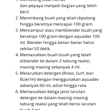
dan pepaya menjadi bagian yang lebih
kecil.
Menimbang buah yang telah dipotong
hingga beratnya mencapai 100 gram.
Mencampur atau memblender buah yang
beratnya 100 gram dengan aquades 100
ml. Blender hingga benar-benar halus
sekitar 50 detik.
Memasukkan buah-buah yang telah
diblender ke dalam 3 tabung reaksi,
masing-masing sebanyak 4 ml.
Melarutkan detergen (Rinso, Surf, dan
Bukrim) dengan menggunakan aquades
sebanyak 60 ml, aduk hingga rata.
Memasukkan ketiga jenis larutan
detergen ke dalam masing-masing
tabung reaksi yang telah berisi larutan
buah 4 ml.