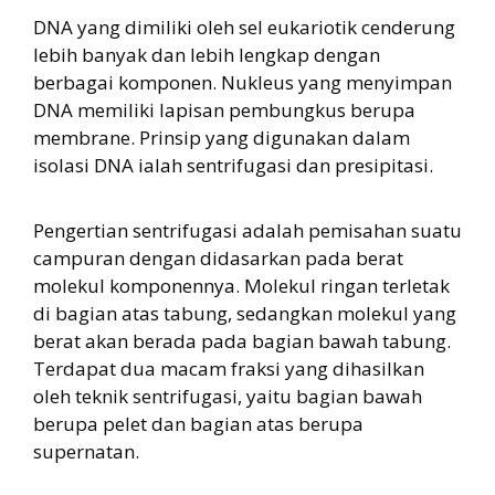
DNA yang dimiliki oleh sel eukariotik cenderung
lebih banyak dan lebih lengkap dengan
berbagai komponen. Nukleus yang menyimpan
DNA memiliki lapisan pembungkus berupa
membrane. Prinsip yang digunakan dalam
isolasi DNA ialah sentrifugasi dan presipitasi.
Pengertian sentrifugasi adalah pemisahan suatu
campuran dengan didasarkan pada berat
molekul komponennya. Molekul ringan terletak
di bagian atas tabung, sedangkan molekul yang
berat akan berada pada bagian bawah tabung.
Terdapat dua macam fraksi yang dihasilkan
oleh teknik sentrifugasi, yaitu bagian bawah
berupa pelet dan bagian atas berupa
supernatan.