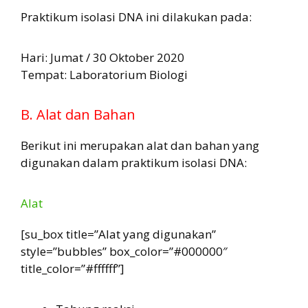
Praktikum isolasi DNA ini dilakukan pada:
Hari: Jumat / 30 Oktober 2020
Tempat: Laboratorium Biologi
B. Alat dan Bahan
Berikut ini merupakan alat dan bahan yang
digunakan dalam praktikum isolasi DNA:
Alat
[su_box title=”Alat yang digunakan”
style=”bubbles” box_color=”#000000″
title_color=”#ffffff”]