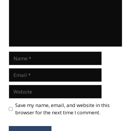
Name
Email
Website
Save my name, email, and website in this
browser for the next time I comment.