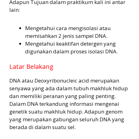
Adapun Tujuan dalam praktikum kali ini antar
lain:
Mengetahui cara mengisolasi atau
memisahkan 2 jenis sampel DNA.
Mengetahui keaktifan detergen yang
digunakan dalam proses isolasi DNA.
Latar Belakang
DNA atau Deoxyribonucleic acid merupakan
senyawa yang ada dalam tubuh makhluk hidup
dan memiliki peranan yang paling penting.
Dalam DNA terkandung informasi mengenai
genetik suatu makhluk hidup. Adapun genom
yang merupakan gabungan seluruh DNA yang
berada di dalam suatu sel.