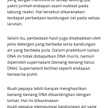
yakni jumlah endapan asam nukleat pada
tabung reaksi. Hal tersebut dikarenakan
terdapat perbedaan kandungan zat pada setiap
larutan.
Selain itu, perbedaan hasil juga disebabkan oleh
jenis detergen yang berbeda serta kandungan
air yang berbeda pula. Dalam praktikum isolasi
DNA ini tidak didapatkan DNA murni, namun
diperoleh supernatant (benang-benang halus
DNA). Supernatant terlihat seperti endapan
berwarna putih.
Buah pepaya lebih banyak menghasilkan
benang-benang DNA dibandingkan dengan
tomat. Hal ini dikarenakan
buah pepaya mempunyai kandungan air yang