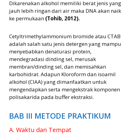
Dikarenakan alkohol memiliki berat jenis yang
jauh lebih ringan dari air maka DNA akan naik
ke permukaan
(Tohib, 2012).
Cetyltrimethylammonium bromide atau CTAB
adalah salah satu jenis detergen yang mampu
menyebabkan denaturasi protein,
mendegradasi dinding sel, merusak
membran/dinding sel, dan memisahkan
karbohidrat. Adapun Kloroform dan isoamil
alkohol (CIAA) yang dimanfaatkan untuk
mengendapkan serta mengekstrak komponen
polisakarida pada buffer ekstraksi.
BAB III METODE PRAKTIKUM
A. Waktu dan Tempat