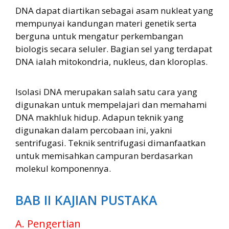
DNA dapat diartikan sebagai asam nukleat yang
mempunyai kandungan materi genetik serta
berguna untuk mengatur perkembangan
biologis secara seluler. Bagian sel yang terdapat
DNA ialah mitokondria, nukleus, dan kloroplas.
Isolasi DNA merupakan salah satu cara yang
digunakan untuk mempelajari dan memahami
DNA makhluk hidup. Adapun teknik yang
digunakan dalam percobaan ini, yakni
sentrifugasi. Teknik sentrifugasi dimanfaatkan
untuk memisahkan campuran berdasarkan
molekul komponennya.
BAB II KAJIAN PUSTAKA
A. Pengertian