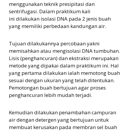
menggunakan teknik presipitasi dan
sentrifugasi. Dalam praktikum kali
ini dilakukan isolasi DNA pada 2 jenis buah
yang memiliki perbedaan kandungan air.
Tujuan dilakukannya percobaan yakni
memisahkan atau mengisolasi DNA tumbuhan.
Lisis (penghancuran) dan ekstraksi merupakan
metode yang dipakai dalam praktikum ini. Hal
yang pertama dilakukan ialah memotong buah
sesuai dengan ukuran yang telah ditentukan.
Pemotongan buah bertujuan agar proses
penghancuran lebih mudah terjadi.
Kemudian dilakukan penambahan campuran
air dengan detergen yang bertujuan untuk
membuat kerusakan pada membran sel buah