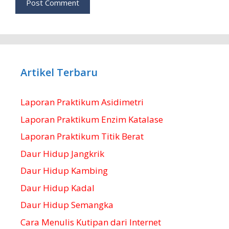
Artikel Terbaru
Laporan Praktikum Asidimetri
Laporan Praktikum Enzim Katalase
Laporan Praktikum Titik Berat
Daur Hidup Jangkrik
Daur Hidup Kambing
Daur Hidup Kadal
Daur Hidup Semangka
Cara Menulis Kutipan dari Internet