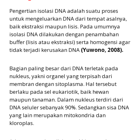
Pengertian isolasi DNA adalah suatu proses
untuk mengeluarkan DNA dari tempat asalnya,
baik ekstraksi maupun lisis. Pada umumnya
isolasi DNA dilakukan dengan penambahan
buffer (lisis atau ekstraksi) serta homogensi agar
tidak terjadi kerusakan DNA
(Yuwono, 2008).
Bagian paling besar dari DNA terletak pada
nukleus, yakni organel yang terpisah dari
membran dengan sitoplasma. Hal tersebut
berlaku pada sel eukariotik, baik hewan
maupun tanaman. Dalam nukleus terdiri dari
DNA seluler sebanyak 90%. Sedangkan sisa DNA
yang lain merupakan mitokondria dan
kloroplas.