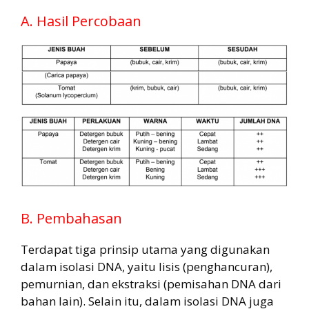
A. Hasil Percobaan
B. Pembahasan
Terdapat tiga prinsip utama yang digunakan
dalam isolasi DNA, yaitu lisis (penghancuran),
pemurnian, dan ekstraksi (pemisahan DNA dari
bahan lain). Selain itu, dalam isolasi DNA juga