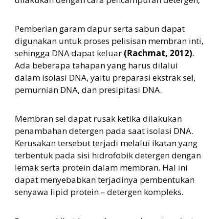
Pemberian garam dapur serta sabun dapat
digunakan untuk proses pelisisan membran inti,
sehingga DNA dapat keluar
(Rachmat, 2012)
.
Ada beberapa tahapan yang harus dilalui
dalam isolasi DNA, yaitu preparasi ekstrak sel,
pemurnian DNA, dan presipitasi DNA.
Membran sel dapat rusak ketika dilakukan
penambahan detergen pada saat isolasi DNA.
Kerusakan tersebut terjadi melalui ikatan yang
terbentuk pada sisi hidrofobik detergen dengan
lemak serta protein dalam membran. Hal ini
dapat menyebabkan terjadinya pembentukan
senyawa lipid protein – detergen kompleks.