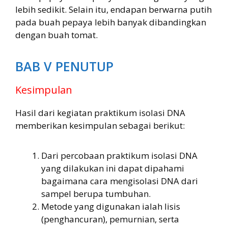
lebih sedikit. Selain itu, endapan berwarna putih
pada buah pepaya lebih banyak dibandingkan
dengan buah tomat.
BAB V PENUTUP
Kesimpulan
Hasil dari kegiatan praktikum isolasi DNA
memberikan kesimpulan sebagai berikut:
Dari percobaan praktikum isolasi DNA
yang dilakukan ini dapat dipahami
bagaimana cara mengisolasi DNA dari
sampel berupa tumbuhan.
Metode yang digunakan ialah lisis
(penghancuran), pemurnian, serta