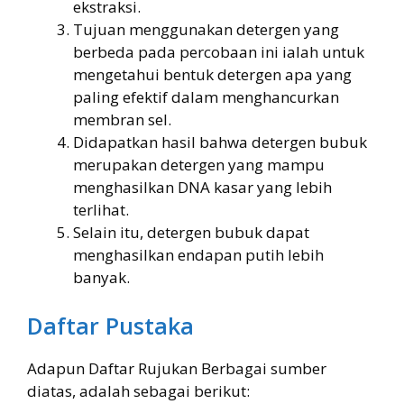
ekstraksi.
Tujuan menggunakan detergen yang
berbeda pada percobaan ini ialah untuk
mengetahui bentuk detergen apa yang
paling efektif dalam menghancurkan
membran sel.
Didapatkan hasil bahwa detergen bubuk
merupakan detergen yang mampu
menghasilkan DNA kasar yang lebih
terlihat.
Selain itu, detergen bubuk dapat
menghasilkan endapan putih lebih
banyak.
Daftar Pustaka
Adapun Daftar Rujukan Berbagai sumber
diatas, adalah sebagai berikut: