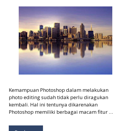
Kemampuan Photoshop dalam melakukan
photo editing sudah tidak perlu diragukan
kembali. Hal ini tentunya dikarenakan
Photoshop memiliki berbagai macam fitur …