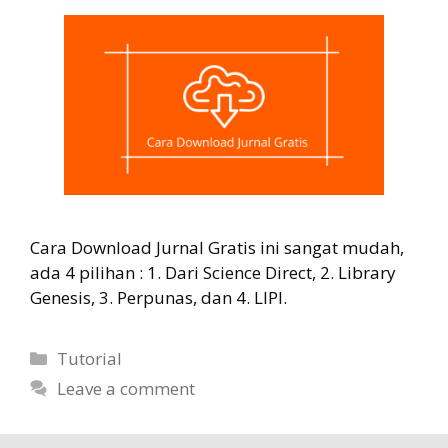
Cara Download Jurnal Gratis ini sangat mudah,
ada 4 pilihan : 1. Dari Science Direct, 2. Library
Genesis, 3. Perpunas, dan 4. LIPI.
Categories
Tutorial
Leave a comment