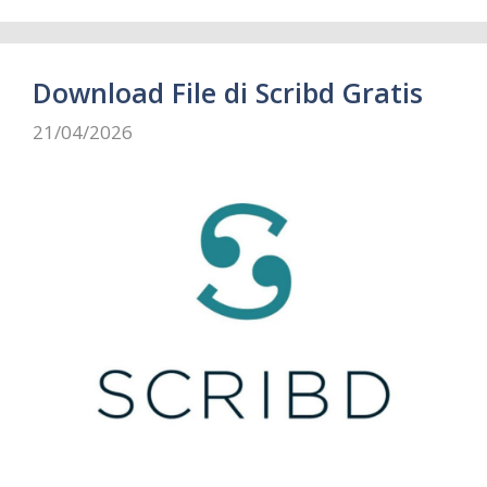
Download File di Scribd Gratis
21/04/2026