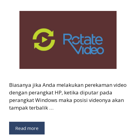
Biasanya jika Anda melakukan perekaman video
dengan perangkat HP, ketika diputar pada
perangkat Windows maka posisi videonya akan
tampak terbalik …
Read more