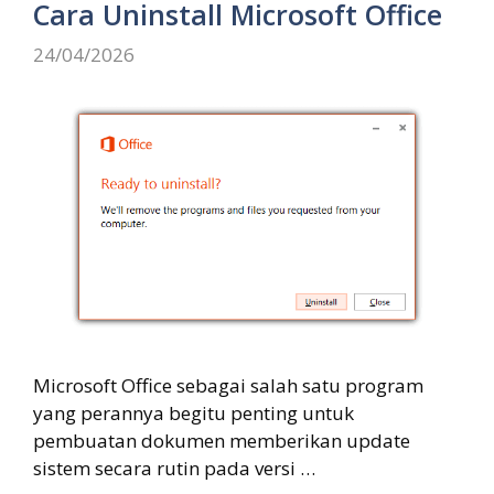
Cara Uninstall Microsoft Office
24/04/2026
Microsoft Office sebagai salah satu program
yang perannya begitu penting untuk
pembuatan dokumen memberikan update
sistem secara rutin pada versi …