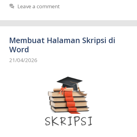
Leave a comment
Membuat Halaman Skripsi di
Word
21/04/2026