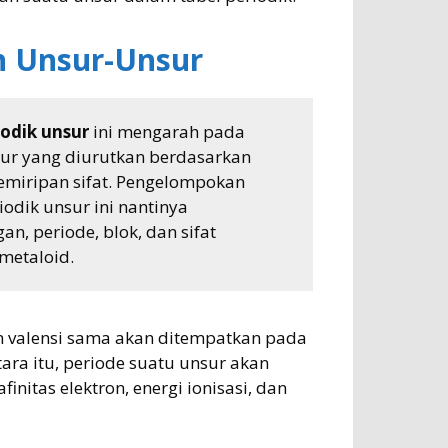
 Unsur-Unsur
iodik unsur
ini mengarah pada
sur yang diurutkan berdasarkan
emiripan sifat. Pengelompokan
odik unsur ini nantinya
n, periode, blok, dan sifat
metaloid.
n valensi sama akan ditempatkan pada
ra itu, periode suatu unsur akan
finitas elektron, energi ionisasi, dan