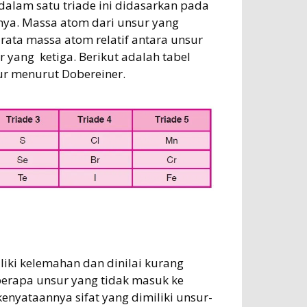
alam satu triade ini didasarkan pada
nya. Massa atom dari unsur yang
rata massa atom relatif antara unsur
 yang ketiga. Berikut adalah tabel
r menurut Dobereiner.
liki kelemahan dan dinilai kurang
berapa unsur yang tidak masuk ke
kenyataannya sifat yang dimiliki unsur-