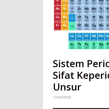
Sistem Peri
Sifat Keper
Unsur
13/04/2026