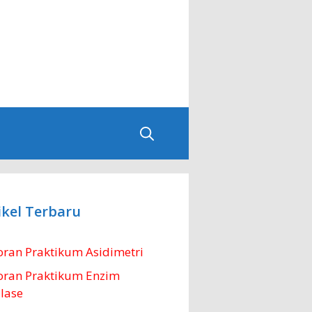
ikel Terbaru
ran Praktikum Asidimetri
oran Praktikum Enzim
lase