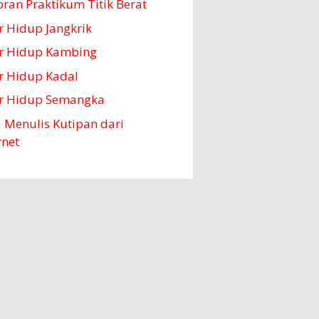
ran Praktikum Titik Berat
 Hidup Jangkrik
r Hidup Kambing
r Hidup Kadal
r Hidup Semangka
 Menulis Kutipan dari
rnet