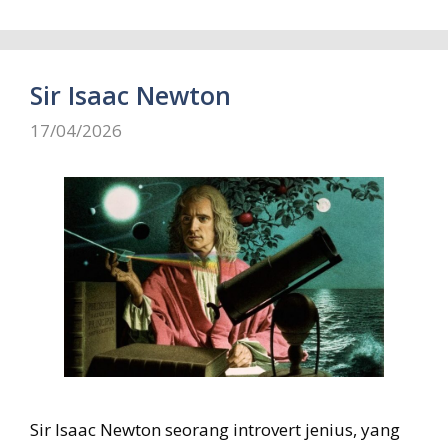
Sir Isaac Newton
17/04/2026
Sir Isaac Newton seorang introvert jenius, yang