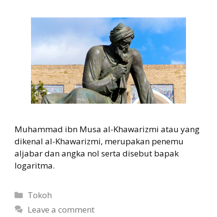
Muhammad ibn Musa al-Khawarizmi atau yang
dikenal al-Khawarizmi, merupakan penemu
aljabar dan angka nol serta disebut bapak
logaritma.
Categories
Tokoh
Leave a comment